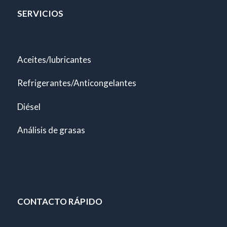
SERVICIOS
Aceites/lubricantes
Refrigerantes/Anticongelantes
Diésel
Análisis de grasas
CONTACTO RÁPIDO