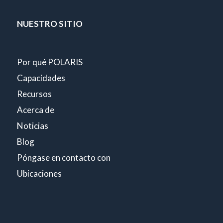
NUESTRO SITIO
Por qué POLARIS
Capacidades
Recursos
Acerca de
Noticias
Blog
Póngase en contacto con
Ubicaciones