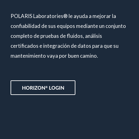
POLARIS Laboratories® le ayuda a mejorar la
confiabilidad de sus equipos mediante un conjunto
completo de pruebas de fluidos, análisis
certificados e integración de datos para que su
mantenimiento vaya por buen camino.