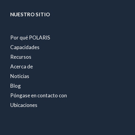
NUESTRO SITIO
Por qué POLARIS
Capacidades
Recursos
Acerca de
Noticias
Blog
Póngase en contacto con
Ubicaciones