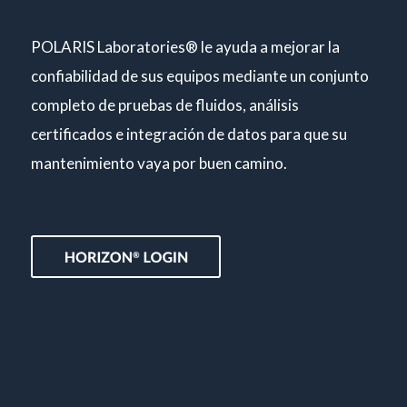
POLARIS Laboratories® le ayuda a mejorar la
confiabilidad de sus equipos mediante un conjunto
completo de pruebas de fluidos, análisis
certificados e integración de datos para que su
mantenimiento vaya por buen camino.