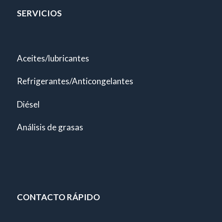
SERVICIOS
Aceites/lubricantes
Refrigerantes/Anticongelantes
Diésel
Análisis de grasas
CONTACTO RÁPIDO