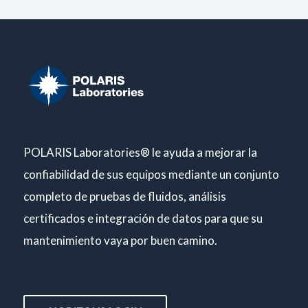
POLARIS Laboratories® le ayuda a mejorar la
confiabilidad de sus equipos mediante un conjunto
completo de pruebas de fluidos, análisis
certificados e integración de datos para que su
mantenimiento vaya por buen camino.