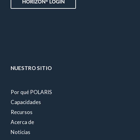
NUESTRO SITIO
Por qué POLARIS
Capacidades
Recursos
Acerca de
Noticias