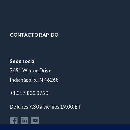
CONTACTO RÁPIDO
Sede social
7451 Winton Drive
Indianápolis, IN 46268
+1.317.808.3750
De lunes 7:30 a viernes 19:00. ET