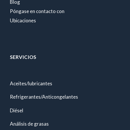
Blog
Póngase en contacto con
Ubicaciones
SERVICIOS
Aceites/lubricantes
Refrigerantes/Anticongelantes
Diésel
Análisis de grasas