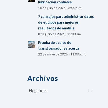
lubricación confiable
10 de julio de 2026 - 3:44 p. m.
7 consejos para administrar datos
de equipos para mejores
resultados de análisis
8 de junio de 2026 - 11:00 am
Prueba de aceite de
transformador se acerca
22 de mayo de 2026 - 11:09 a. m.
Archivos