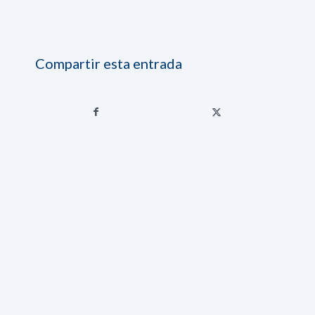
Compartir esta entrada