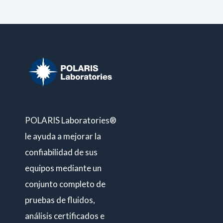
POLARIS Laboratories®
le ayuda a mejorar la
confiabilidad de sus
equipos mediante un
conjunto completo de
pruebas de fluidos,
análisis certificados e