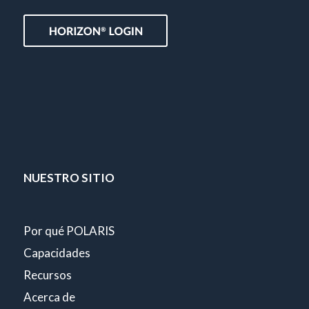
NUESTRO SITIO
Por qué POLARIS
Capacidades
Recursos
Acerca de