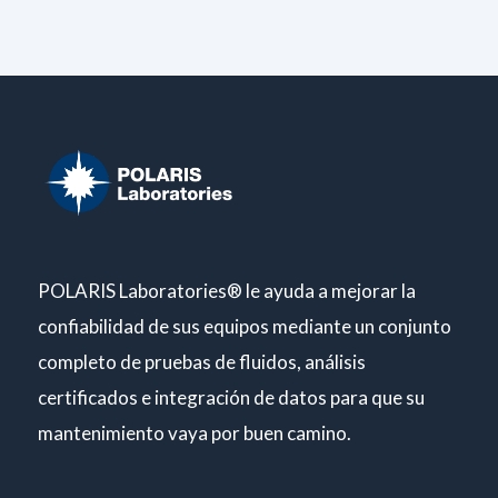
POLARIS Laboratories® le ayuda a mejorar la
confiabilidad de sus equipos mediante un conjunto
completo de pruebas de fluidos, análisis
certificados e integración de datos para que su
mantenimiento vaya por buen camino.