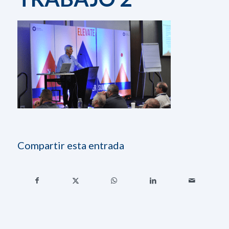
Compartir esta entrada