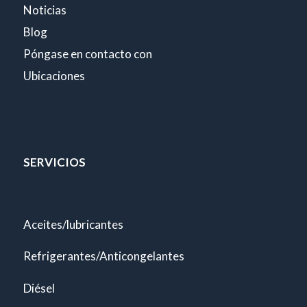
Noticias
Blog
Póngase en contacto con
Ubicaciones
SERVICIOS
Aceites/lubricantes
Refrigerantes/Anticongelantes
Diésel