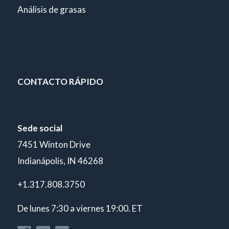
Análisis de grasas
CONTACTO RÁPIDO
Sede social
7451 Winton Drive
Indianápolis, IN 46268
+1.317.808.3750
De lunes 7:30 a viernes 19:00. ET