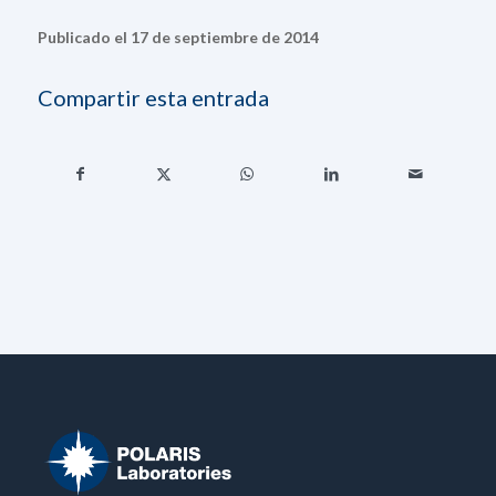
Publicado el 17 de septiembre de 2014
Compartir esta entrada