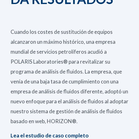
Cuando los costes de sustitución de equipos
alcanzaron un máximo histórico, una empresa
mundial de servicios petrolíferos acudió a
POLARIS Laboratories® para revitalizar su
programa de análisis de fluidos. La empresa, que
venía de una baja tasa de cumplimiento con una
empresa de análisis de fluidos diferente, adoptó un
nuevo enfoque para el análisis de fluidos al adoptar
nuestro sistema de gestión de análisis de fluidos
basado en web, HORIZON®.
Lea el estudio de caso completo