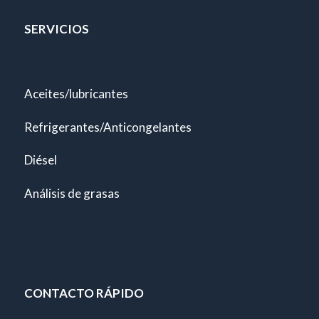
SERVICIOS
Aceites/lubricantes
Refrigerantes/Anticongelantes
Diésel
Análisis de grasas
CONTACTO RÁPIDO