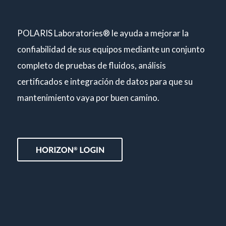
POLARIS Laboratories® le ayuda a mejorar la
confiabilidad de sus equipos mediante un conjunto
completo de pruebas de fluidos, análisis
certificados e integración de datos para que su
mantenimiento vaya por buen camino.