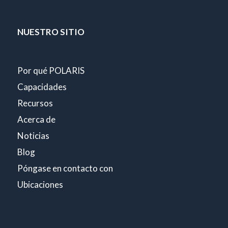
NUESTRO SITIO
Por qué POLARIS
Capacidades
Recursos
Acerca de
Noticias
Blog
Póngase en contacto con
Ubicaciones