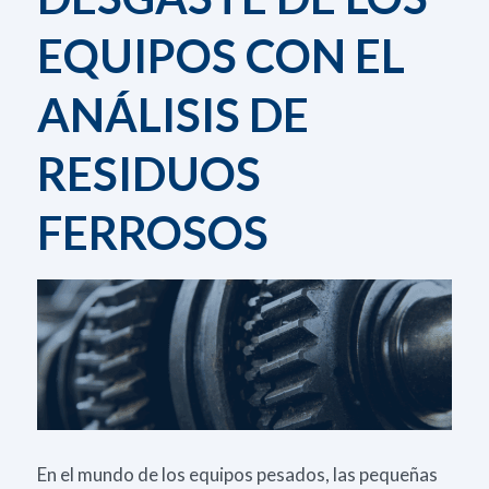
EQUIPOS CON EL
ANÁLISIS DE
RESIDUOS
FERROSOS
En el mundo de los equipos pesados, las pequeñas