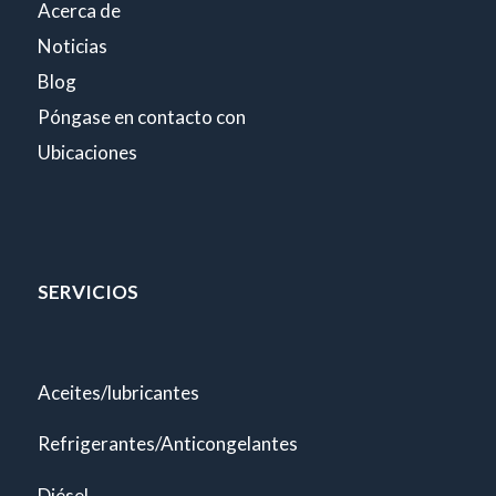
Acerca de
Noticias
Blog
Póngase en contacto con
Ubicaciones
SERVICIOS
Aceites/lubricantes
Refrigerantes/Anticongelantes
Diésel