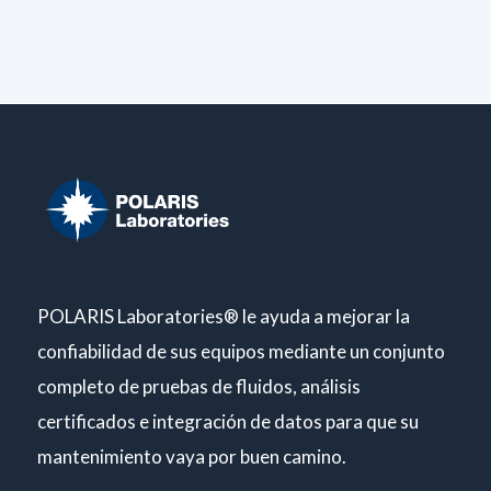
POLARIS Laboratories® le ayuda a mejorar la
confiabilidad de sus equipos mediante un conjunto
completo de pruebas de fluidos, análisis
certificados e integración de datos para que su
mantenimiento vaya por buen camino.