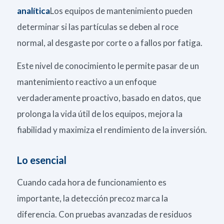
analítica
Los equipos de mantenimiento pueden
determinar si las partículas se deben al roce
normal, al desgaste por corte o a fallos por fatiga.
Este nivel de conocimiento le permite pasar de un
mantenimiento reactivo a un enfoque
verdaderamente proactivo, basado en datos, que
prolonga la vida útil de los equipos, mejora la
fiabilidad y maximiza el rendimiento de la inversión.
Lo esencial
Cuando cada hora de funcionamiento es
importante, la detección precoz marca la
diferencia. Con pruebas avanzadas de residuos