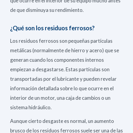
que ocurre en el interior de su equipo mucho antes
de que disminuya su rendimiento.
¿Qué son los residuos ferrosos?
Los residuos ferrosos son pequeñas partículas
metálicas (normalmente de hierro y acero) que se
generan cuando los componentes internos
empiezan a desgastarse. Estas partículas son
transportadas por el lubricante y pueden revelar
información detallada sobre lo que ocurre en el
interior de un motor, una caja de cambios o un
sistema hidráulico.
Aunque cierto desgaste es normal, un aumento
brusco de los residuos ferrosos suele ser una de las