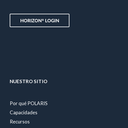
NUESTRO SITIO
Por qué POLARIS
Capacidades
Recursos