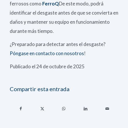
ferrosos como
FerroQ
De este modo, podrá
identificar el desgaste antes de que se convierta en
daños y mantener su equipo en funcionamiento
durante más tiempo.
¿Preparado para detectar antes el desgaste?
Póngase en contacto con nosotros
!
Publicado el 24 de octubre de 2025
Compartir esta entrada