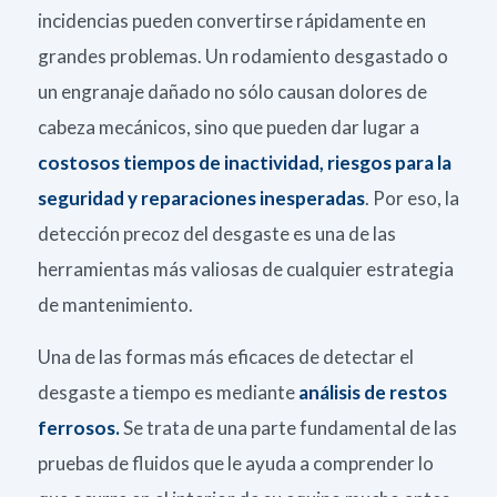
incidencias pueden convertirse rápidamente en
grandes problemas. Un rodamiento desgastado o
un engranaje dañado no sólo causan dolores de
cabeza mecánicos, sino que pueden dar lugar a
costosos tiempos de inactividad, riesgos para la
seguridad y reparaciones inesperadas
. Por eso, la
detección precoz del desgaste es una de las
herramientas más valiosas de cualquier estrategia
de mantenimiento.
Una de las formas más eficaces de detectar el
desgaste a tiempo es mediante
análisis de restos
ferrosos.
Se trata de una parte fundamental de las
pruebas de fluidos que le ayuda a comprender lo