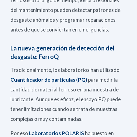
ferrosos a lo largo del tiempo, los profesionales
del mantenimiento pueden detectar patrones de
desgaste anómalos y programar reparaciones
antes de que se conviertan en emergencias.
La nueva generación de detección del
desgaste: FerroQ
Tradicionalmente, los laboratorios han utilizado
Cuantificador de partículas (PQ)
para medir la
cantidad de material ferroso en una muestra de
lubricante. Aunque es eficaz, el ensayo PQ puede
tener limitaciones cuando se trata de muestras
complejas o muy contaminadas.
Por eso
Laboratorios POLARIS
ha puesto en