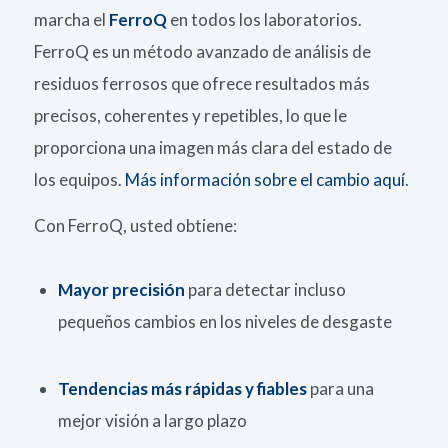
marcha el
FerroQ
en todos los laboratorios.
FerroQ es un método avanzado de análisis de
residuos ferrosos que ofrece resultados más
precisos, coherentes y repetibles, lo que le
proporciona una imagen más clara del estado de
los equipos.
Más información sobre el cambio aquí
.
Con FerroQ, usted obtiene:
Mayor precisión
para detectar incluso
pequeños cambios en los niveles de desgaste
Tendencias más rápidas y fiables
para una
mejor visión a largo plazo