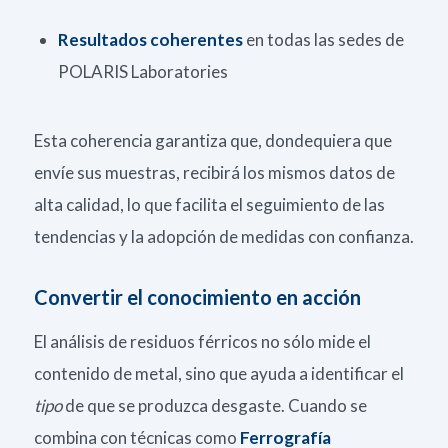
Resultados coherentes
en todas las sedes de
POLARIS Laboratories
Esta coherencia garantiza que, dondequiera que
envíe sus muestras, recibirá los mismos datos de
alta calidad, lo que facilita el seguimiento de las
tendencias y la adopción de medidas con confianza.
Convertir el conocimiento en acción
El análisis de residuos férricos no sólo mide el
contenido de metal, sino que ayuda a identificar el
tipo
de que se produzca desgaste. Cuando se
combina con técnicas como
Ferrografía