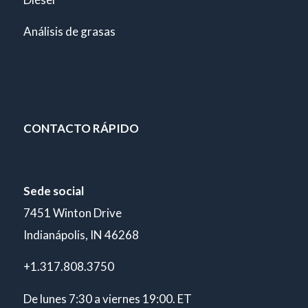
Análisis de grasas
CONTACTO RÁPIDO
Sede social
7451 Winton Drive
Indianápolis, IN 46268
+1.317.808.3750
De lunes 7:30 a viernes 19:00. ET