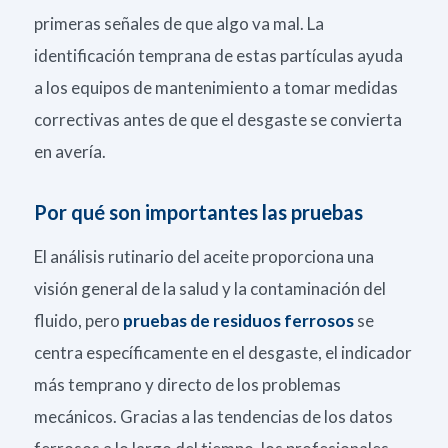
primeras señales de que algo va mal. La
identificación temprana de estas partículas ayuda
a los equipos de mantenimiento a tomar medidas
correctivas antes de que el desgaste se convierta
en avería.
Por qué son importantes las pruebas
El análisis rutinario del aceite proporciona una
visión general de la salud y la contaminación del
fluido, pero
pruebas de residuos ferrosos
se
centra específicamente en el desgaste, el indicador
más temprano y directo de los problemas
mecánicos. Gracias a las tendencias de los datos