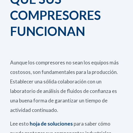
COMPRESORES
FUNCIONAN
Aunque los compresores no sean los equipos más
costosos, son fundamentales para la producción.
Establecer una sólida colaboración con un
laboratorio de análisis de fluidos de confianza es
una buena forma de garantizar un tiempo de
actividad continuado.
Lee esto
hoja de soluciones
para saber cómo