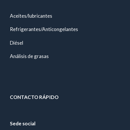
Aceites/lubricantes
Refrigerantes/Anticongelantes
Diésel
Análisis de grasas
CONTACTO RÁPIDO
Sede social