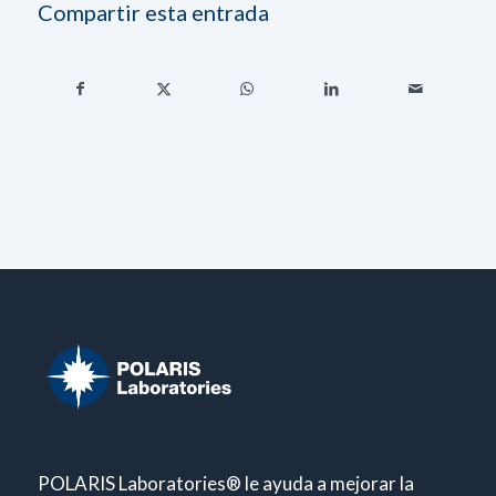
Compartir esta entrada
POLARIS Laboratories® le ayuda a mejorar la