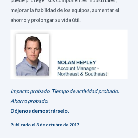
puede proteger sus componentes industriales,
mejorar la fiabilidad de los equipos, aumentar el
ahorro y prolongar su vida útil.
Impacto probado. Tiempo de actividad probado.
Ahorro probado.
Déjenos demostrárselo.
Publicado el 3 de octubre de 2017