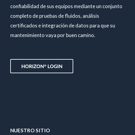
confiabilidad de sus equipos mediante un conjunto
completo de pruebas de fluidos, análisis
certificados e integración de datos para que su
mantenimiento vaya por buen camino.
NUESTRO SITIO