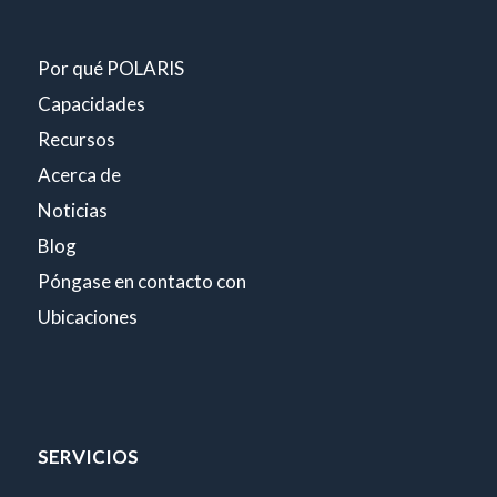
Por qué POLARIS
Capacidades
Recursos
Acerca de
Noticias
Blog
Póngase en contacto con
Ubicaciones
SERVICIOS