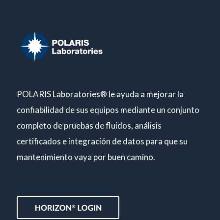
POLARIS Laboratories® le ayuda a mejorar la
confiabilidad de sus equipos mediante un conjunto
completo de pruebas de fluidos, análisis
certificados e integración de datos para que su
mantenimiento vaya por buen camino.