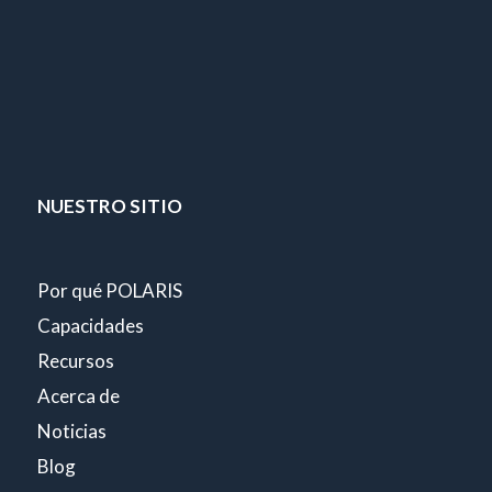
NUESTRO SITIO
Por qué POLARIS
Capacidades
Recursos
Acerca de
Noticias
Blog