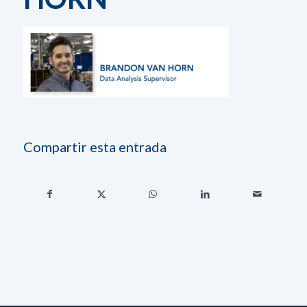
Compartir esta entrada