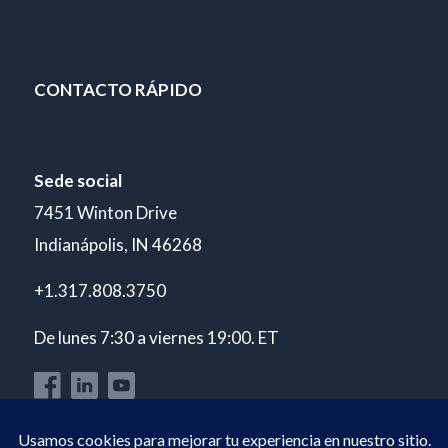
CONTACTO RÁPIDO
Sede social
7451 Winton Drive
Indianápolis, IN 46268
+1.317.808.3750
De lunes 7:30 a viernes 19:00. ET