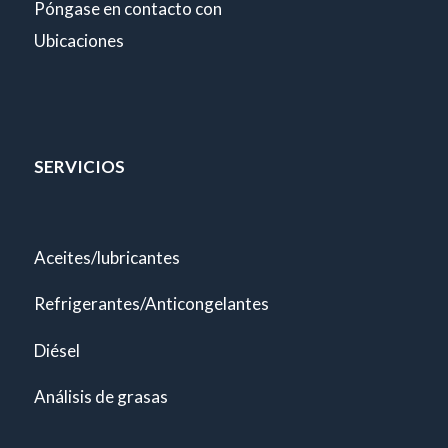
Póngase en contacto con
Ubicaciones
SERVICIOS
Aceites/lubricantes
Refrigerantes/Anticongelantes
Diésel
Análisis de grasas