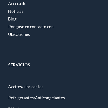
Acerca de
Noticias
Blog
Póngase en contacto con
Ubicaciones
SERVICIOS
Aceites/lubricantes
Refrigerantes/Anticongelantes