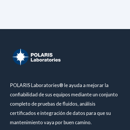
POLARIS Laboratories® le ayuda a mejorar la
confiabilidad de sus equipos mediante un conjunto
completo de pruebas de fluidos, análisis
certificados e integración de datos para que su
mantenimiento vaya por buen camino.