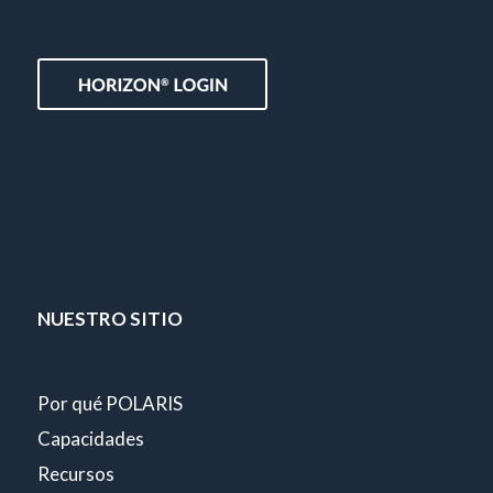
NUESTRO SITIO
Por qué POLARIS
Capacidades
Recursos