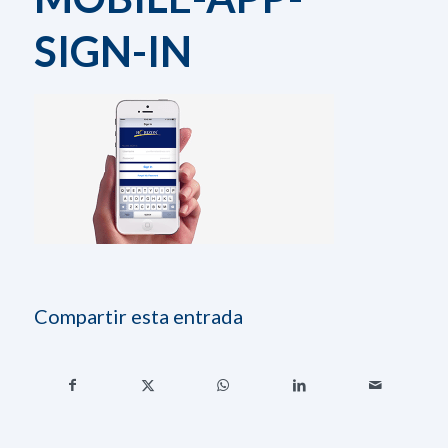
SIGN-IN
Compartir esta entrada