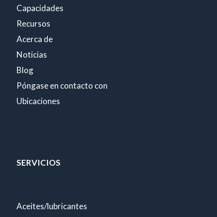
Capacidades
Recursos
Acerca de
Noticias
Blog
Póngase en contacto con
Ubicaciones
SERVICIOS
Aceites/lubricantes