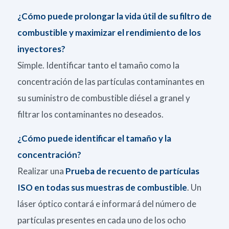
¿Cómo puede prolongar la vida útil de su filtro de
combustible y
maximizar el rendimiento de los
inyectores?
Simple
. I
dentificar tanto el tamaño como la
concentración de las partículas contaminantes en
su suministro de combustible diésel a granel y
filtrar los contaminantes no deseados.
¿Cómo puede identificar el tamaño y la
concentración?
Realizar una
Prueba de recuento de partículas
ISO en todas sus muestras de combustible
. Un
láser óptico contará e informará del número de
partículas presentes en cada uno de los ocho