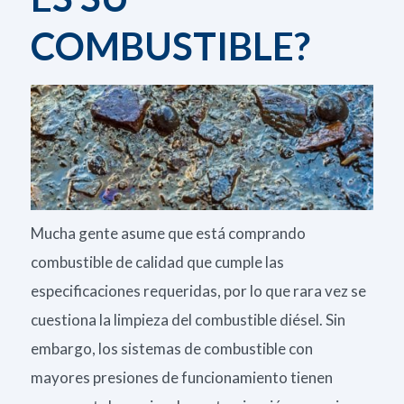
COMBUSTIBLE?
Mucha gente asume que está comprando
combustible de calidad que cumple las
especificaciones requeridas, por lo que rara vez se
cuestiona la limpieza del combustible diésel. Sin
embargo, los sistemas de combustible con
mayores presiones de funcionamiento tienen