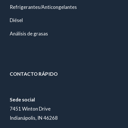
Refrigerantes/Anticongelantes
Diésel
Análisis de grasas
CONTACTO RÁPIDO
Sede social
7451 Winton Drive
Indianápolis, IN 46268