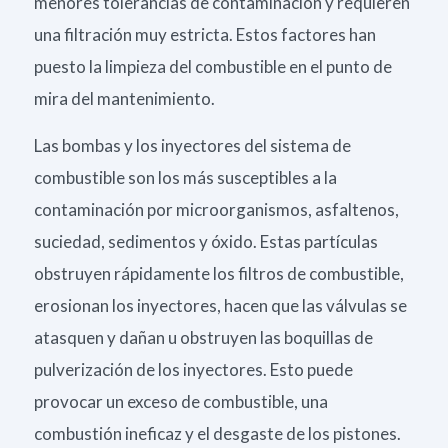
menores tolerancias de contaminación y requieren
una filtración muy estricta. Estos factores han
puesto la limpieza del combustible en el punto de
mira del mantenimiento.
Las bombas y los inyectores del sistema de
combustible son los más susceptibles a la
contaminación por microorganismos, asfaltenos,
suciedad, sedimentos y óxido. Estas partículas
obstruyen rápidamente los filtros de combustible,
erosionan los inyectores, hacen que las válvulas se
atasquen y dañan u obstruyen las boquillas de
pulverización de los inyectores. Esto puede
provocar un exceso de combustible, una
combustión ineficaz y el desgaste de los pistones.