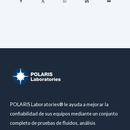
POLARIS Laboratories® le ayuda a mejorar la
confiabilidad de sus equipos mediante un conjunto
completo de pruebas de fluidos, análisis