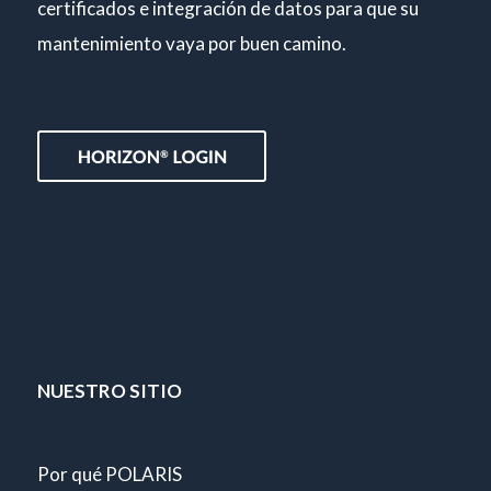
certificados e integración de datos para que su
mantenimiento vaya por buen camino.
NUESTRO SITIO
Por qué POLARIS