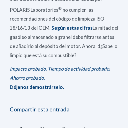
®
POLARIS Laboratories
no cumplen las
recomendaciones del código de limpieza ISO
18/16/13 del OEM.
Según estas cifras
La mitad del
gasóleo almacenado a granel debe filtrarse antes
de añadirlo al depósito del motor.
Ahora, d
¿Sabe lo
limpio que está su combustible?
Impacto probado. Tiempo de actividad probado.
Ahorro probado.
Déjenos demostrárselo.
Compartir esta entrada