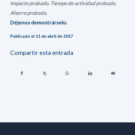
Impacto probado. Tiempo de actividad probado.
Ahorro probado.
Déjenos demostrárselo.
Publicado el 11 de abril de 2017
Compartir esta entrada