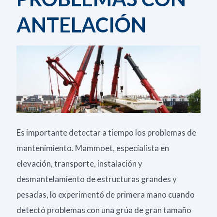
ANTELACIÓN
Es importante detectar a tiempo los problemas de
mantenimiento. Mammoet, especialista en
elevación, transporte, instalación y
desmantelamiento de estructuras grandes y
pesadas, lo experimentó de primera mano cuando
detectó problemas con una grúa de gran tamaño