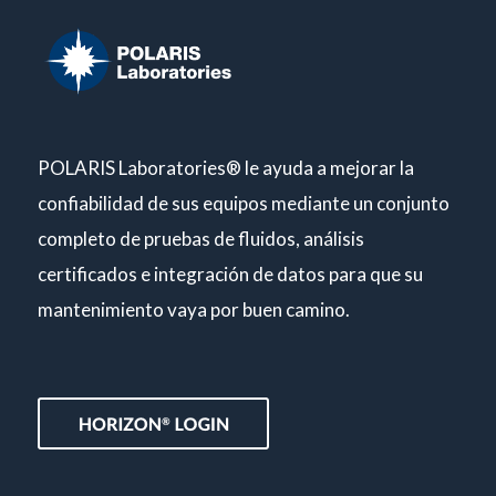
POLARIS Laboratories® le ayuda a mejorar la
confiabilidad de sus equipos mediante un conjunto
completo de pruebas de fluidos, análisis
certificados e integración de datos para que su
mantenimiento vaya por buen camino.