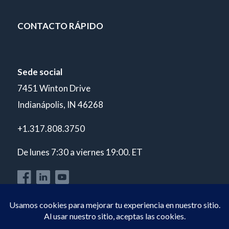
CONTACTO RÁPIDO
Sede social
7451 Winton Drive
Indianápolis, IN 46268
+1.317.808.3750
De lunes 7:30 a viernes 19:00. ET