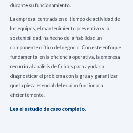
durante su funcionamiento.
La empresa, centrada en el tiempo de actividad de
los equipos, el mantenimiento preventivo y la
sostenibilidad, ha hecho de la fiabilidad un
componente crítico del negocio. Con este enfoque
fundamental en la eficiencia operativa, la empresa
recurrió al análisis de fluidos para ayudar a
diagnosticar el problema con la grúa y garantizar
que la pieza esencial del equipo funcionara
eficientemente.
Lea el estudio de caso completo.