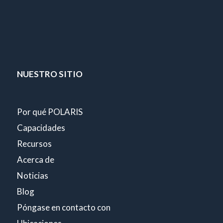
NUESTRO SITIO
Por qué POLARIS
Capacidades
Recursos
Acerca de
Noticias
Blog
Póngase en contacto con