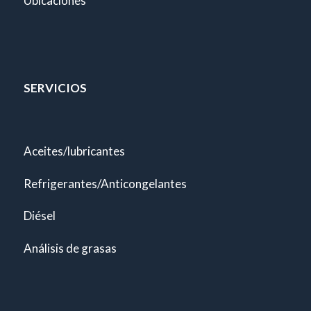
Ubicaciones
SERVICIOS
Aceites/lubricantes
Refrigerantes/Anticongelantes
Diésel
Análisis de grasas