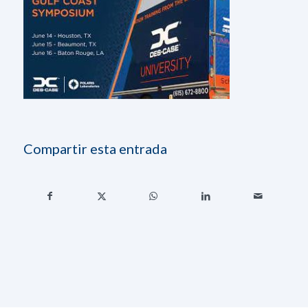
Compartir esta entrada