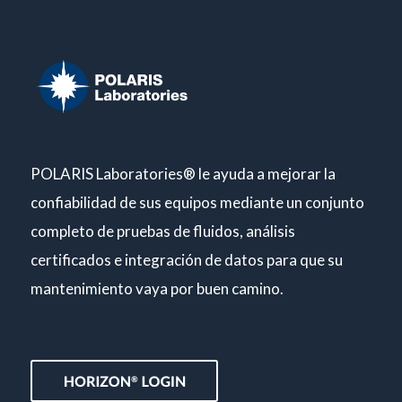
POLARIS Laboratories® le ayuda a mejorar la
confiabilidad de sus equipos mediante un conjunto
completo de pruebas de fluidos, análisis
certificados e integración de datos para que su
mantenimiento vaya por buen camino.