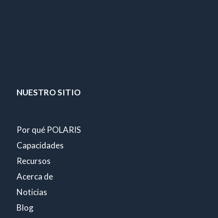
NUESTRO SITIO
Por qué POLARIS
Capacidades
Recursos
Acerca de
Noticias
Blog