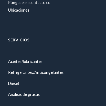
Póngase en contacto con
Ubicaciones
SERVICIOS
Aceites/lubricantes
Refrigerantes/Anticongelantes
Diésel
Análisis de grasas