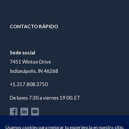
CONTACTO RÁPIDO
Sede social
7451 Winton Drive
Indianápolis, IN 46268
+1.317.808.3750
De lunes 7:30 a viernes 19:00. ET