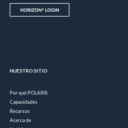
NUESTRO SITIO
Por qué POLARIS
Capacidades
Recursos
Acerca de