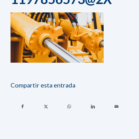
Compartir esta entrada