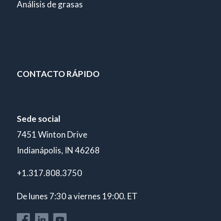
Análisis de grasas
CONTACTO RÁPIDO
Sede social
7451 Winton Drive
Indianápolis, IN 46268
+1.317.808.3750
De lunes 7:30 a viernes 19:00. ET