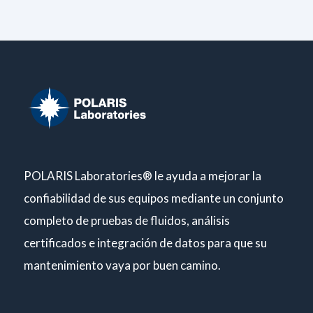
POLARIS Laboratories® le ayuda a mejorar la
confiabilidad de sus equipos mediante un conjunto
completo de pruebas de fluidos, análisis
certificados e integración de datos para que su
mantenimiento vaya por buen camino.