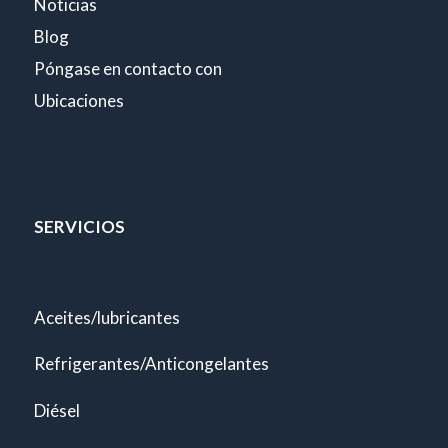
Noticias
Blog
Póngase en contacto con
Ubicaciones
SERVICIOS
Aceites/lubricantes
Refrigerantes/Anticongelantes
Diésel