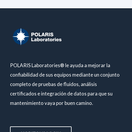
POLARIS Laboratories® le ayuda a mejorar la
confiabilidad de sus equipos mediante un conjunto
completo de pruebas de fluidos, análisis
certificados e integración de datos para que su
mantenimiento vaya por buen camino.