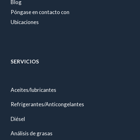
Blog
Póngase en contacto con
Ubicaciones
SERVICIOS
Aceites/lubricantes
Refrigerantes/Anticongelantes
Diésel
Análisis de grasas