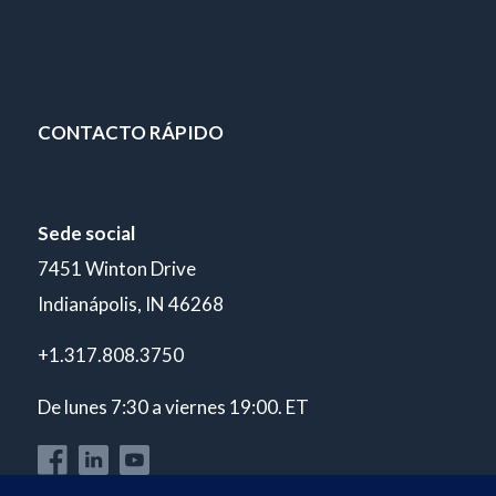
CONTACTO RÁPIDO
Sede social
7451 Winton Drive
Indianápolis, IN 46268
+1.317.808.3750
De lunes 7:30 a viernes 19:00. ET