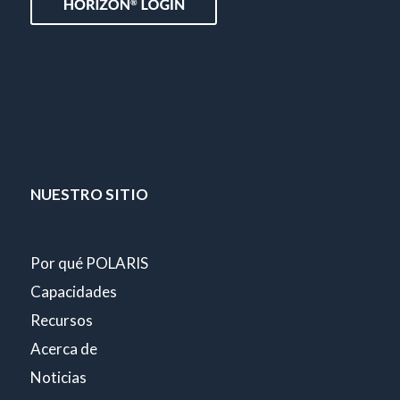
NUESTRO SITIO
Por qué POLARIS
Capacidades
Recursos
Acerca de
Noticias