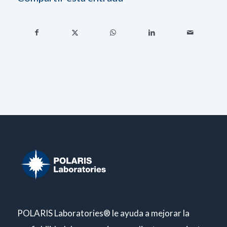
POLARIS Laboratories® le ayuda a mejorar la