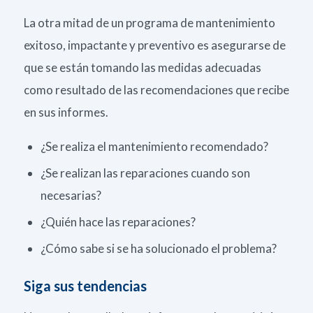
La otra mitad de un programa de mantenimiento
exitoso, impactante y preventivo es asegurarse de
que se están tomando las medidas adecuadas
como resultado de las recomendaciones que recibe
en sus informes.
¿Se realiza el mantenimiento recomendado?
¿Se realizan las reparaciones cuando son
necesarias?
¿Quién hace las reparaciones?
¿Cómo sabe si se ha solucionado el problema?
Siga sus tendencias