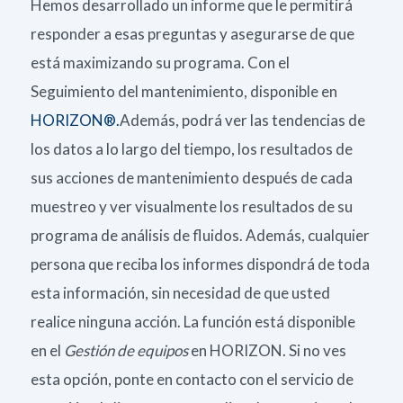
Hemos desarrollado un informe que le permitirá
responder a esas preguntas y asegurarse de que
está maximizando su programa. Con el
Seguimiento del mantenimiento, disponible en
HORIZON®.
Además, podrá ver las tendencias de
los datos a lo largo del tiempo, los resultados de
sus acciones de mantenimiento después de cada
muestreo y ver visualmente los resultados de su
programa de análisis de fluidos. Además, cualquier
persona que reciba los informes dispondrá de toda
esta información, sin necesidad de que usted
realice ninguna acción. La función está disponible
en el
Gestión de equipos
en HORIZON. Si no ves
esta opción, ponte en contacto con el servicio de