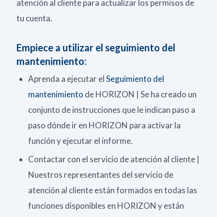
atención al cliente para actualizar los permisos de
tu cuenta.
Empiece a utilizar el seguimiento del
mantenimiento:
Aprenda a ejecutar el
Seguimiento del
mantenimiento
de HORIZON | Se ha creado un
conjunto de instrucciones que le indican paso a
paso dónde ir en HORIZON para activar la
función y ejecutar el informe.
Contactar con el servicio de atención al cliente |
Nuestros representantes del servicio de
atención al cliente están formados en todas las
funciones disponibles en HORIZON y están