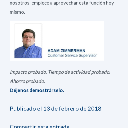
nosotros, empiece a aprovechar esta función hoy
mismo.
Impacto probado. Tiempo de actividad probado.
Ahorro probado.
Déjenos demostrárselo.
Publicado el 13 de febrero de 2018
Compartir esta entrada