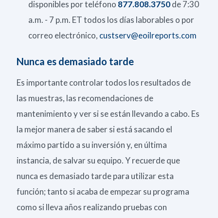
disponibles por teléfono
877.808.3750
de 7:30
a.m. - 7 p.m. ET todos los días laborables o por
correo electrónico,
custserv@eoilreports.com
Nunca es demasiado tarde
Es importante controlar todos los resultados de
las muestras, las recomendaciones de
mantenimiento y ver si se están llevando a cabo. Es
la mejor manera de saber si está sacando el
máximo partido a su inversión y, en última
instancia, de salvar su equipo. Y recuerde que
nunca es demasiado tarde para utilizar esta
función; tanto si acaba de empezar su programa
como si lleva años realizando pruebas con