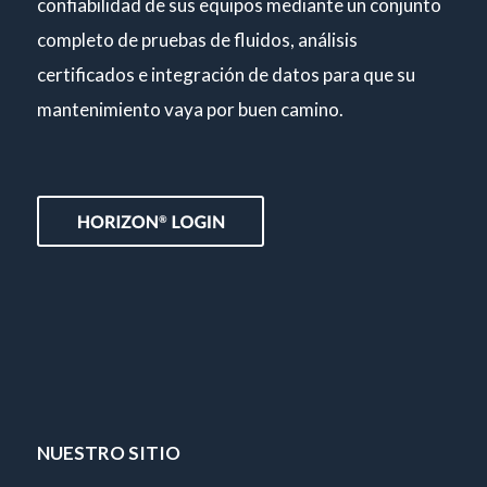
confiabilidad de sus equipos mediante un conjunto
completo de pruebas de fluidos, análisis
certificados e integración de datos para que su
mantenimiento vaya por buen camino.
NUESTRO SITIO