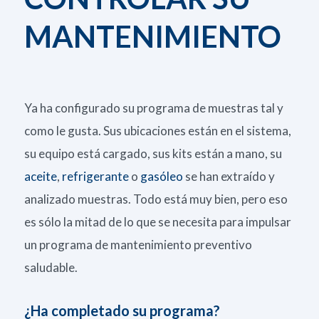
MANTENIMIENTO
Ya ha configurado su programa de muestras tal y
como le gusta. Sus ubicaciones están en el sistema,
su equipo está cargado, sus kits están a mano, su
aceite
,
refrigerante
o
gasóleo
se han extraído y
analizado muestras. Todo está muy bien, pero eso
es sólo la mitad de lo que se necesita para impulsar
un programa de mantenimiento preventivo
saludable.
¿Ha completado su programa?