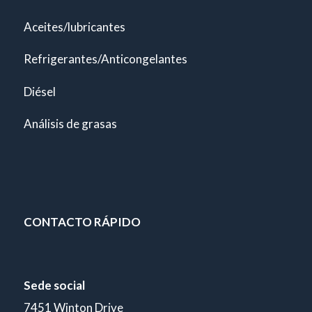
Aceites/lubricantes
Refrigerantes/Anticongelantes
Diésel
Análisis de grasas
CONTACTO RÁPIDO
Sede social
7451 Winton Drive