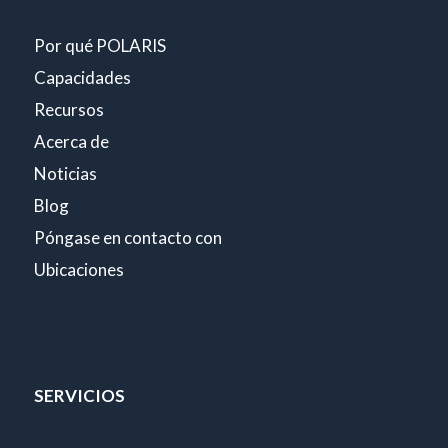
Por qué POLARIS
Capacidades
Recursos
Acerca de
Noticias
Blog
Póngase en contacto con
Ubicaciones
SERVICIOS