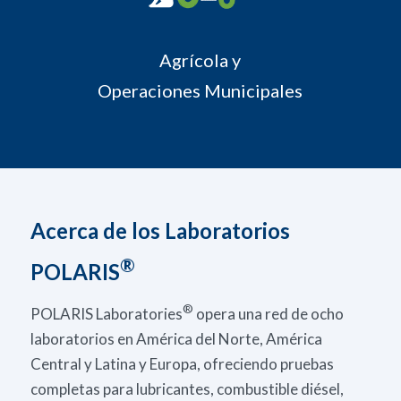
Agrícola y
Operaciones Municipales
Acerca de los Laboratorios
®
POLARIS
®
POLARIS Laboratories
opera una red de ocho
laboratorios en América del Norte, América
Central y Latina y Europa, ofreciendo pruebas
completas para lubricantes, combustible diésel,