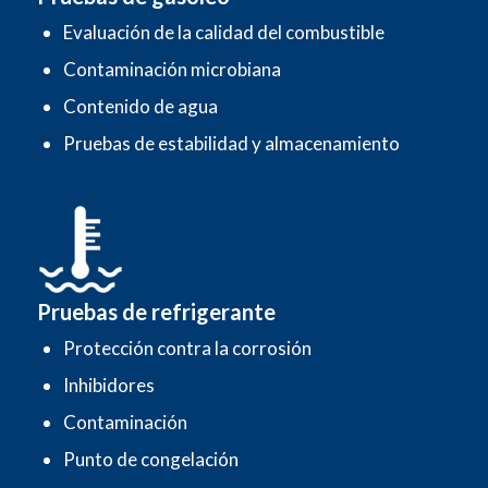
Evaluación de la calidad del combustible
Contaminación microbiana
Contenido de agua
Pruebas de estabilidad y almacenamiento
Pruebas de refrigerante
Protección contra la corrosión
Inhibidores
Contaminación
Punto de congelación