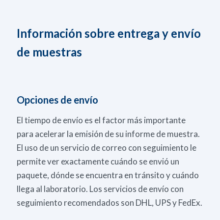
Información sobre entrega y envío
de muestras
Opciones de envío
El tiempo de envío es el factor más importante
para acelerar la emisión de su informe de muestra.
El uso de un servicio de correo con seguimiento le
permite ver exactamente cuándo se envió un
paquete, dónde se encuentra en tránsito y cuándo
llega al laboratorio. Los servicios de envío con
seguimiento recomendados son DHL, UPS y FedEx.