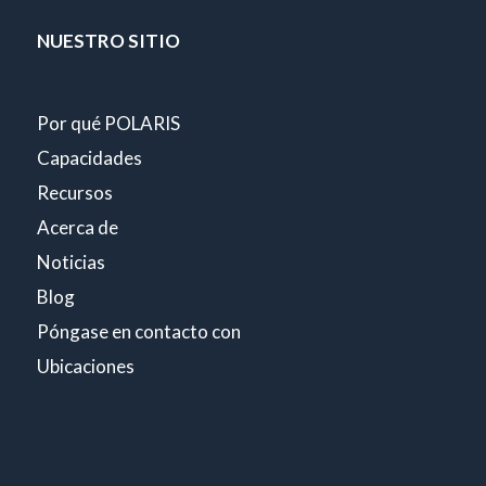
NUESTRO SITIO
Por qué POLARIS
Capacidades
Recursos
Acerca de
Noticias
Blog
Póngase en contacto con
Ubicaciones