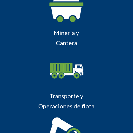
Minería y
Cantera
Transporte y
Operaciones de flota