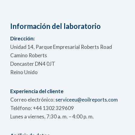
Información del laboratorio
Dirección:
Unidad 14, Parque Empresarial Roberts Road
Camino Roberts
Doncaster DN4 0JT
Reino Unido
Experiencia del cliente
Correo electrónico:
serviceeu@eoilreports.com
Teléfono: +44 1302 329609
Lunes a viernes, 7:30 a. m. – 4:00 p. m.