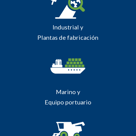
Industrial y
Plantas de fabricación
Marino y
Equipo portuario