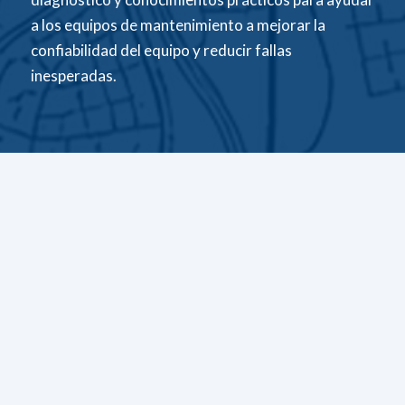
a los equipos de mantenimiento a mejorar la
confiabilidad del equipo y reducir fallas
inesperadas.