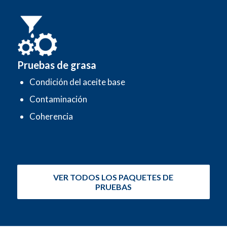
Pruebas de grasa
Condición del aceite base
Contaminación
Coherencia
VER TODOS LOS PAQUETES DE
PRUEBAS