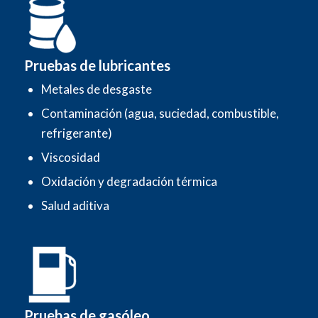
Pruebas de lubricantes
Metales de desgaste
Contaminación (agua, suciedad, combustible,
refrigerante)
Viscosidad
Oxidación y degradación térmica
Salud aditiva
Pruebas de gasóleo