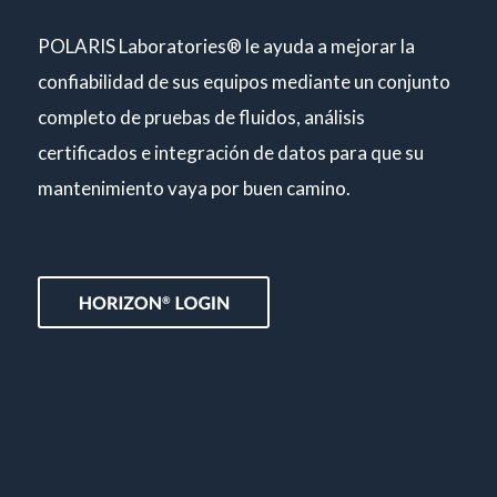
POLARIS Laboratories® le ayuda a mejorar la
confiabilidad de sus equipos mediante un conjunto
completo de pruebas de fluidos, análisis
certificados e integración de datos para que su
mantenimiento vaya por buen camino.