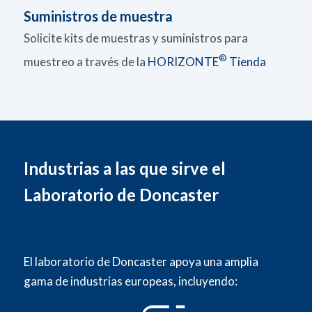
Suministros de muestra
Solicite kits de muestras y suministros para
®
muestreo a través de la
HORIZONTE
Tienda
Industrias a las que sirve el
Laboratorio de Doncaster
El laboratorio de Doncaster apoya una amplia
gama de industrias europeas, incluyendo: