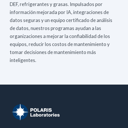
DEF, refrigerantes y grasas. Impulsados por
información mejorada por IA, integraciones de
datos seguras y un equipo certificado de análisis
de datos, nuestros programas ayudan a las
organizaciones a mejorar la confiabilidad de los
equipos, reducir los costos de mantenimiento y
tomar decisiones de mantenimiento más
inteligentes.