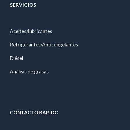
SERVICIOS
Aceites/lubricantes
Refrigerantes/Anticongelantes
Diésel
Análisis de grasas
CONTACTO RÁPIDO