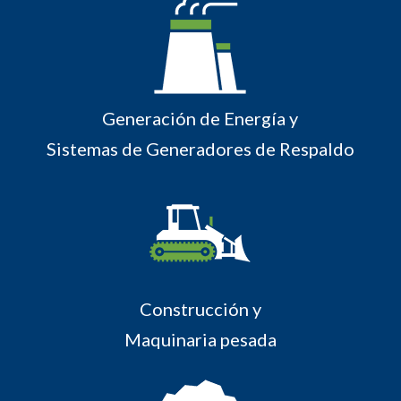
Generación de Energía y
Sistemas de Generadores de Respaldo
Construcción y
Maquinaria pesada