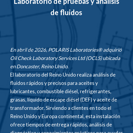
Laboratorio de pruebas y análisis
de fluidos
En abril de 2026, POLARIS Laboratories® adquirió
Oil Check Laboratory Services Ltd (OCLS) ubicada
en Doncaster, Reino Unido.
El laboratorio del Reino Unido realiza análisis de
fluidos rápidos y precisos para aceites y
lubricantes, combustible diésel, refrigerantes,
grasas, líquido de escape diésel (DEF) y aceite de
transformador. Sirviendo a clientes en todo el
Reino Unido y Europa continental, esta instalación
ofrece tiempos de entrega rápidos, análisis de
diagnóstico y conocimientos prácticos para ayudar