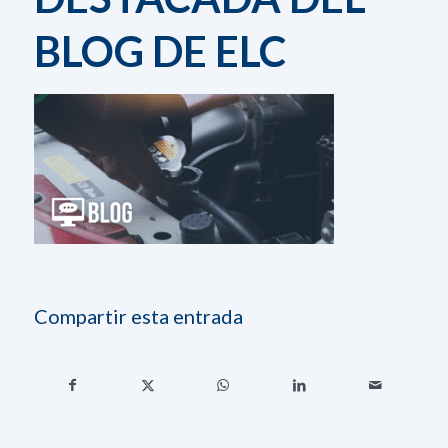
BLOG DE ELC
Compartir esta entrada