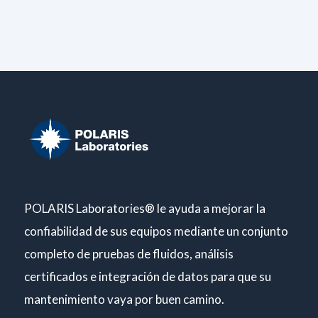
POLARIS Laboratories® le ayuda a mejorar la
confiabilidad de sus equipos mediante un conjunto
completo de pruebas de fluidos, análisis
certificados e integración de datos para que su
mantenimiento vaya por buen camino.