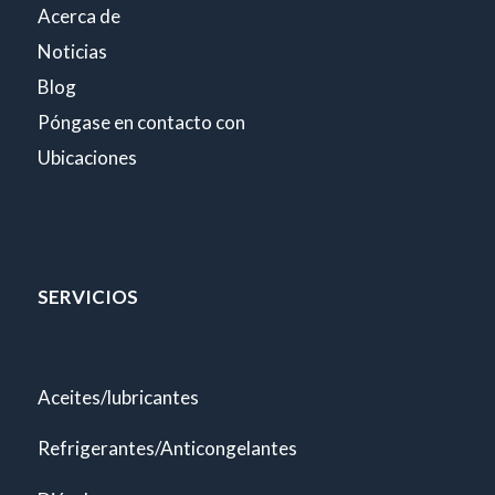
Acerca de
Noticias
Blog
Póngase en contacto con
Ubicaciones
SERVICIOS
Aceites/lubricantes
Refrigerantes/Anticongelantes