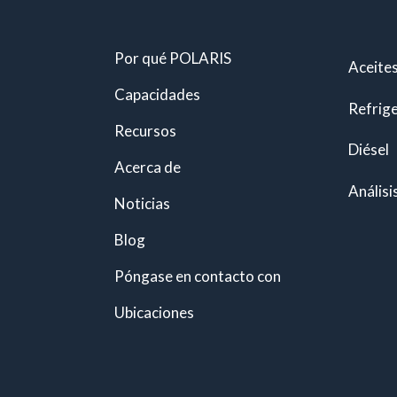
Por qué POLARIS
Aceites
Capacidades
Refrig
Recursos
Diésel
Acerca de
Análisi
Noticias
Blog
Póngase en contacto con
Ubicaciones