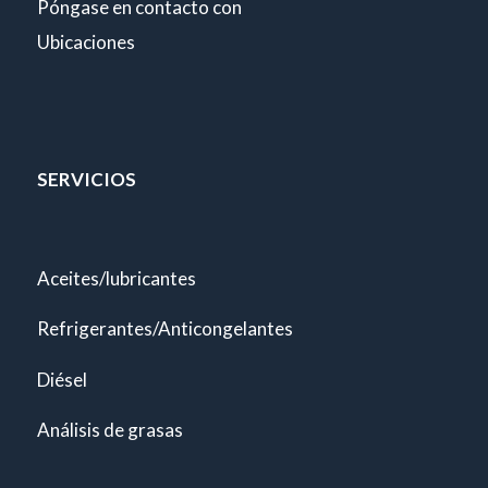
Póngase en contacto con
Ubicaciones
SERVICIOS
Aceites/lubricantes
Refrigerantes/Anticongelantes
Diésel
Análisis de grasas