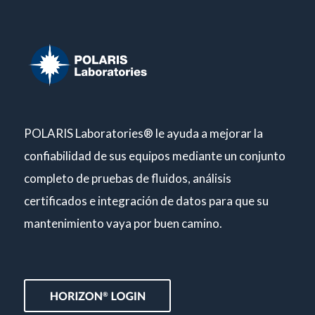
POLARIS Laboratories® le ayuda a mejorar la
confiabilidad de sus equipos mediante un conjunto
completo de pruebas de fluidos, análisis
certificados e integración de datos para que su
mantenimiento vaya por buen camino.