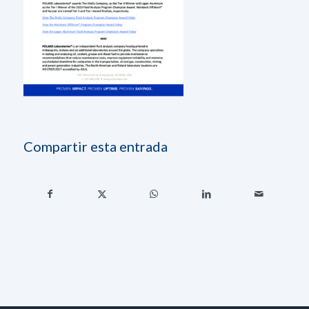
Compartir esta entrada