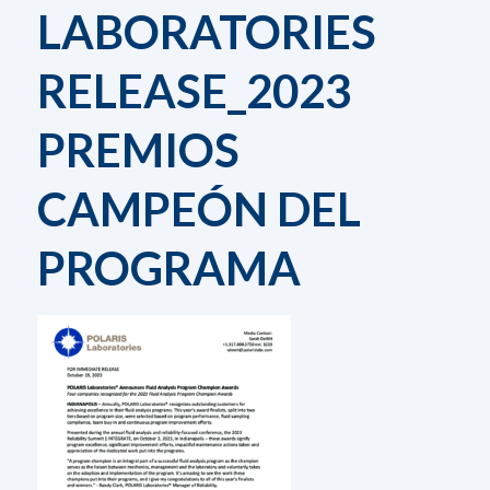
LABORATORIES
RELEASE_2023
PREMIOS
CAMPEÓN DEL
PROGRAMA