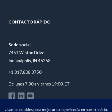
CONTACTO RÁPIDO
Sede social
7451 Winton Drive
Indianápolis, IN 46268
+1.317.808.3750
De lunes 7:30 a viernes 19:00. ET