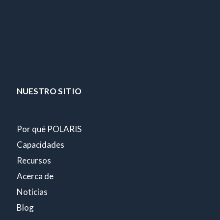
NUESTRO SITIO
Por qué POLARIS
Capacidades
Recursos
Acerca de
Noticias
Blog