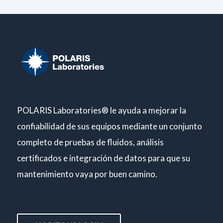
POLARIS Laboratories® le ayuda a mejorar la
confiabilidad de sus equipos mediante un conjunto
completo de pruebas de fluidos, análisis
certificados e integración de datos para que su
mantenimiento vaya por buen camino.