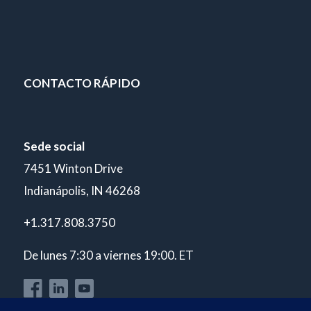
CONTACTO RÁPIDO
Sede social
7451 Winton Drive
Indianápolis, IN 46268
+1.317.808.3750
De lunes 7:30 a viernes 19:00. ET