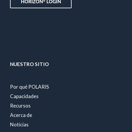
NUESTRO SITIO
Por qué POLARIS
Capacidades
Recursos
Acerca de
Noticias