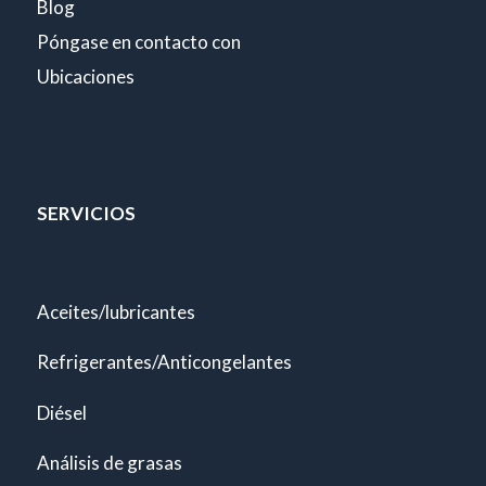
Blog
Póngase en contacto con
Ubicaciones
SERVICIOS
Aceites/lubricantes
Refrigerantes/Anticongelantes
Diésel
Análisis de grasas