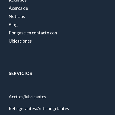
Acerca de
Noticias
Blog
Póngase en contacto con
Ubicaciones
SERVICIOS
Aceites/lubricantes
Refrigerantes/Anticongelantes