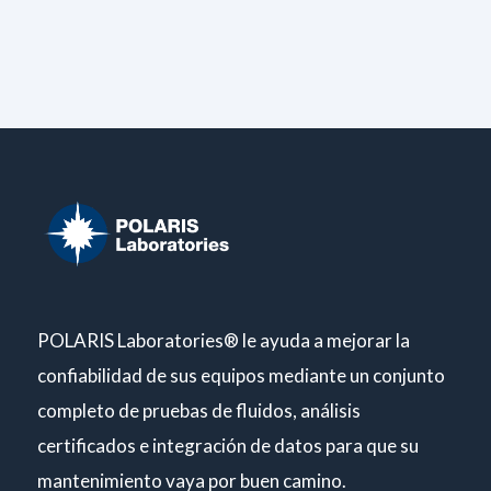
POLARIS Laboratories® le ayuda a mejorar la
confiabilidad de sus equipos mediante un conjunto
completo de pruebas de fluidos, análisis
certificados e integración de datos para que su
mantenimiento vaya por buen camino.