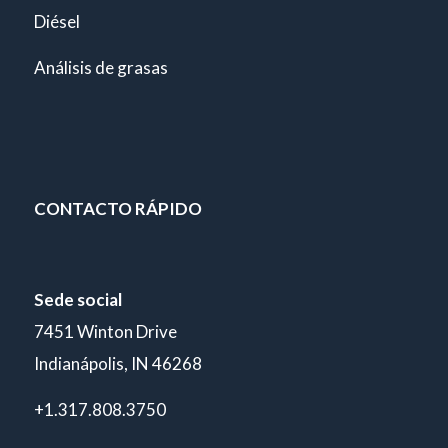
Diésel
Análisis de grasas
CONTACTO RÁPIDO
Sede social
7451 Winton Drive
Indianápolis, IN 46268
+1.317.808.3750