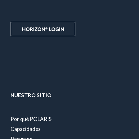
NUESTRO SITIO
Por qué POLARIS
Capacidades
Recursos