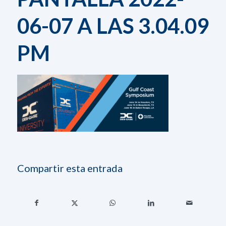
06-07 A LAS 3.04.09
PM
Compartir esta entrada