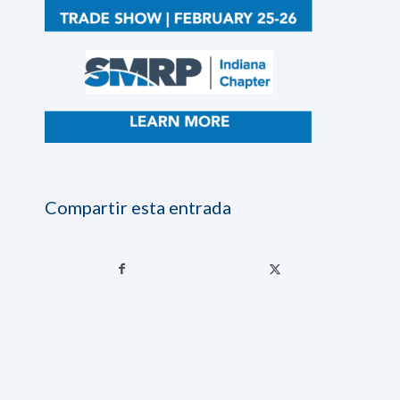
Compartir esta entrada