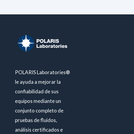
POLARIS Laboratories®
le ayuda a mejorar la
confiabilidad de sus
equipos mediante un
conjunto completo de
pruebas de fluidos,
análisis certificados e