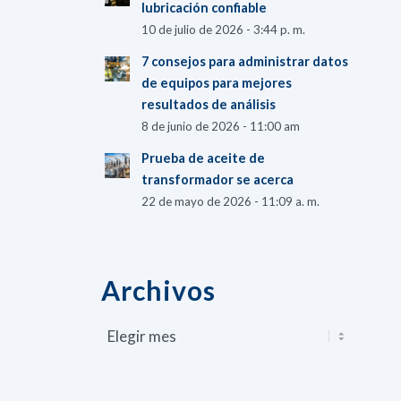
lubricación confiable
10 de julio de 2026 - 3:44 p. m.
7 consejos para administrar datos
de equipos para mejores
resultados de análisis
8 de junio de 2026 - 11:00 am
Prueba de aceite de
transformador se acerca
22 de mayo de 2026 - 11:09 a. m.
Archivos