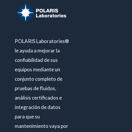
POLARIS Laboratories®
le ayuda a mejorar la
confiabilidad de sus
equipos mediante un
conjunto completo de
pruebas de fluidos,
análisis certificados e
integración de datos
para que su
mantenimiento vaya por