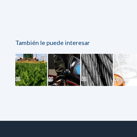
También le puede interesar