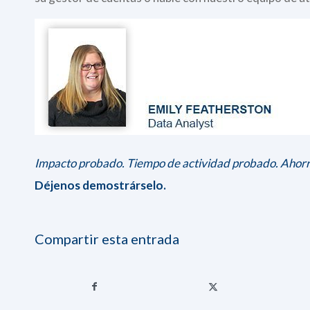
Impacto probado. Tiempo de actividad probado. Ahor
Déjenos demostrárselo.
Compartir esta entrada