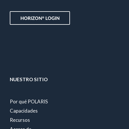
NUESTRO SITIO
Por qué POLARIS
Capacidades
Recursos