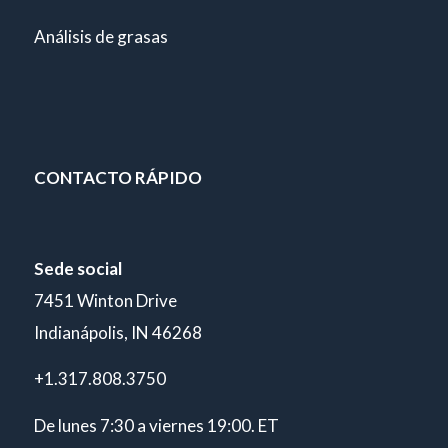
Análisis de grasas
CONTACTO RÁPIDO
Sede social
7451 Winton Drive
Indianápolis, IN 46268
+1.317.808.3750
De lunes 7:30 a viernes 19:00. ET