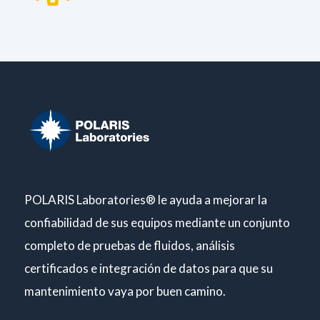
POLARIS Laboratories® le ayuda a mejorar la
confiabilidad de sus equipos mediante un conjunto
completo de pruebas de fluidos, análisis
certificados e integración de datos para que su
mantenimiento vaya por buen camino.