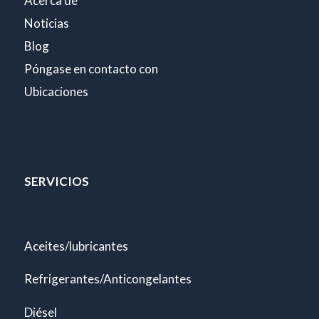
Acerca de
Noticias
Blog
Póngase en contacto con
Ubicaciones
SERVICIOS
Aceites/lubricantes
Refrigerantes/Anticongelantes
Diésel