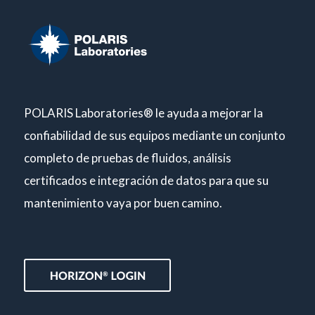
POLARIS Laboratories® le ayuda a mejorar la
confiabilidad de sus equipos mediante un conjunto
completo de pruebas de fluidos, análisis
certificados e integración de datos para que su
mantenimiento vaya por buen camino.