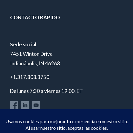
CONTACTO RÁPIDO
Sede social
7451 Winton Drive
Indianápolis, IN 46268
+1.317.808.3750
De lunes 7:30 a viernes 19:00. ET