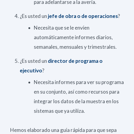
para adelantarse a la avería.
¿Es usted un
jefe de obra o de operaciones
?
Necesita que se le envíen
automáticamente informes diarios,
semanales, mensuales y trimestrales.
¿Es usted un
director de programa o
ejecutivo
?
Necesita informes para ver su programa
en su conjunto, así como recursos para
integrar los datos de la muestra en los
sistemas que ya utiliza.
Hemos elaborado una guía rápida para que sepa