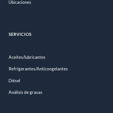
Ubicaciones
SERVICIOS
Aceites/lubricantes
Refrigerantes/Anticongelantes
Diésel
Análisis de grasas