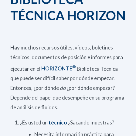
TÉCNICA HORIZON
Hay muchos recursos útiles, vídeos, boletines
técnicos, documentos de posición e informes para
®
ejecutar en el
HORIZONTE
Biblioteca Técnica
que puede ser difícil saber por dónde empezar.
Entonces, ¿por dónde
do
¿por dónde empezar?
Depende del papel que desempeñe en su programa
de análisis de fluidos.
¿Es usted un
técnico
¿Sacando muestras?
Necesita información práctica para