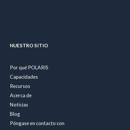
NUESTRO SITIO
Por qué POLARIS
Capacidades
Recursos
Acerca de
Noticias
Blog
Póngase en contacto con