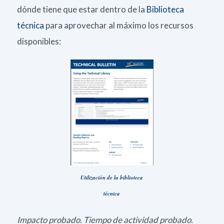
dónde tiene que estar dentro de la
Biblioteca
técnica
para aprovechar al máximo los recursos
disponibles:
Utilización de la biblioteca
técnica
Impacto probado. Tiempo de actividad probado.