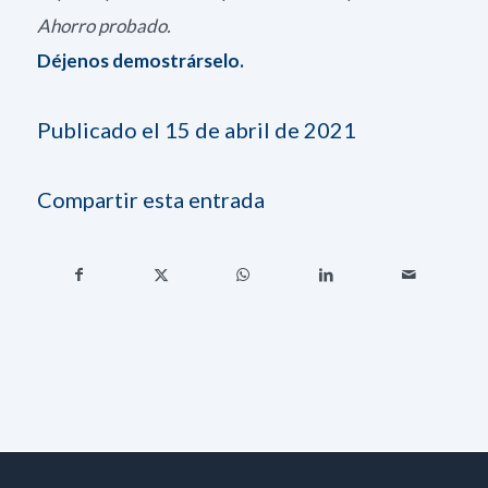
Ahorro probado.
Déjenos demostrárselo.
Publicado el 15 de abril de 2021
Compartir esta entrada