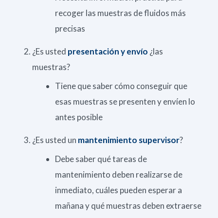
recoger las muestras de fluidos más
precisas
¿Es usted
presentación y envío
¿las
muestras?
Tiene que saber cómo conseguir que
esas muestras se presenten y envíen lo
antes posible
¿Es usted un
mantenimiento
supervisor
?
Debe saber qué tareas de
mantenimiento deben realizarse de
inmediato, cuáles pueden esperar a
mañana y qué muestras deben extraerse