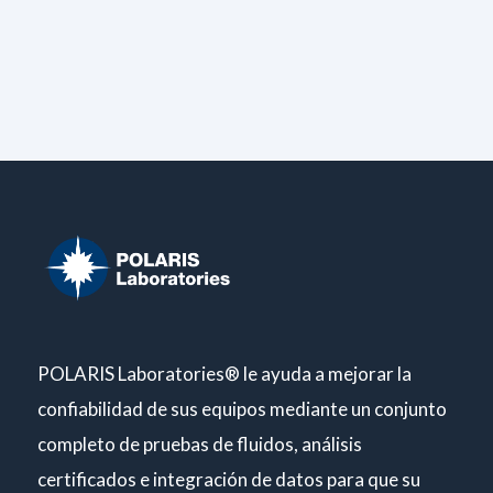
POLARIS Laboratories® le ayuda a mejorar la
confiabilidad de sus equipos mediante un conjunto
completo de pruebas de fluidos, análisis
certificados e integración de datos para que su