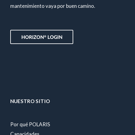
mantenimiento vaya por buen camino.
NUESTRO SITIO
Por qué POLARIS
Capacidades