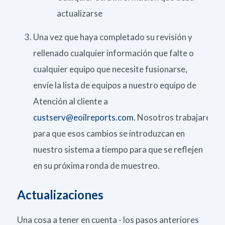
actualizarse
Una vez que haya completado su revisión y
rellenado cualquier información que falte o
cualquier equipo que necesite fusionarse,
envíe la lista de equipos a nuestro equipo de
Atención al cliente a
custserv@eoilreports.com
.
Nosotros
trabajaremo
para que esos cambios se introduzcan en
nuestro sistema a tiempo para que se reflejen
en su próxima ronda de muestreo.
Actualizaciones
Una cosa a tener en cuenta - los pasos anteriores