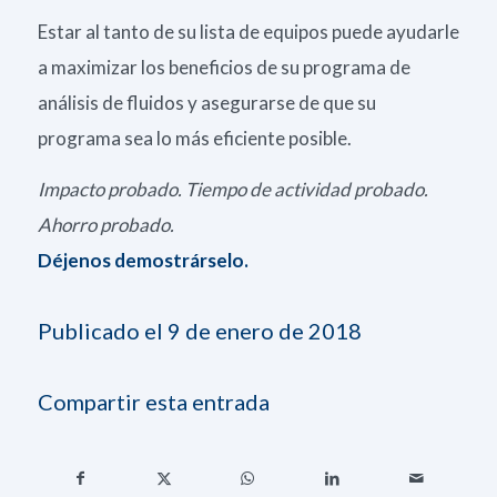
Estar al tanto de su lista de equipos puede ayudarle
a maximizar los beneficios de su programa de
análisis de fluidos y asegurarse de que su
programa sea lo más eficiente posible.
Impacto probado. Tiempo de actividad probado.
Ahorro probado.
Déjenos demostrárselo.
Publicado el 9 de enero de 2018
Compartir esta entrada