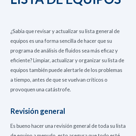
¿Sabía que revisar y actualizar su lista general de
equipos es una forma sencilla de hacer que su
programa de análisis de fluidos sea más eficaz y
eficiente?
Limpiar, actualizar y organizar su lista de
equipos también puede alertarle de los problemas
a tiempo, antes de que se vuelvan críticos o
provoquen una catástrofe.
Revisión general
Es bueno hacer una revisión general de toda su lista
de equipo a menudo, esto asegura que todo esté