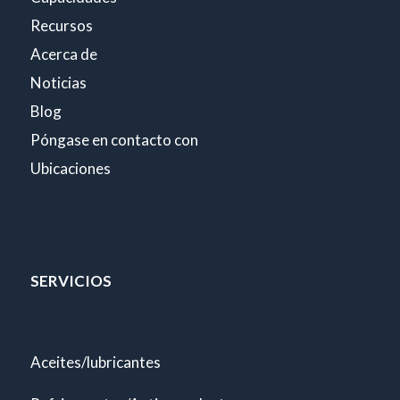
Recursos
Acerca de
Noticias
Blog
Póngase en contacto con
Ubicaciones
SERVICIOS
Aceites/lubricantes