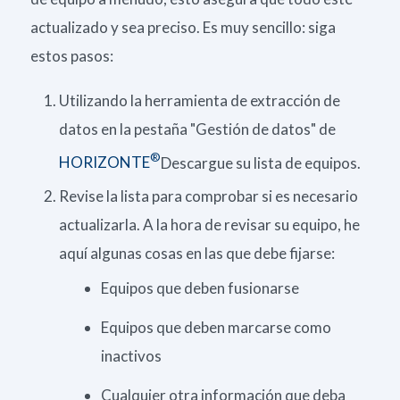
actualizado y sea preciso. Es muy sencillo: siga
estos pasos:
Utilizando la herramienta de extracción de
datos en la pestaña "Gestión de datos" de
®
HORIZONTE
Descargue su lista de equipos.
Revise la lista para comprobar si es necesario
actualizarla.
A la hora de revisar su equipo, he
aquí algunas cosas en las que debe fijarse:
Equipos que deben fusionarse
Equipos que deben marcarse como
inactivos
Cualquier otra información que deba