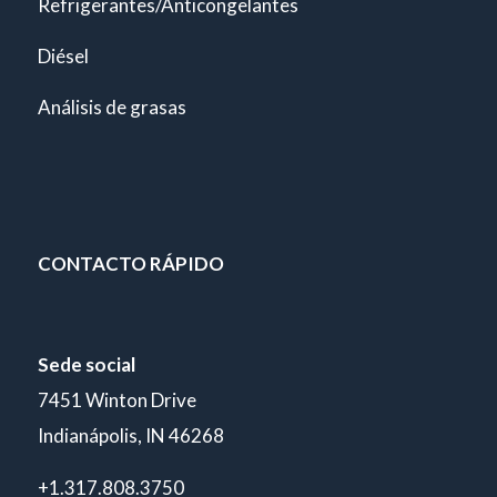
Refrigerantes/Anticongelantes
Diésel
Análisis de grasas
CONTACTO RÁPIDO
Sede social
7451 Winton Drive
Indianápolis, IN 46268
+1.317.808.3750