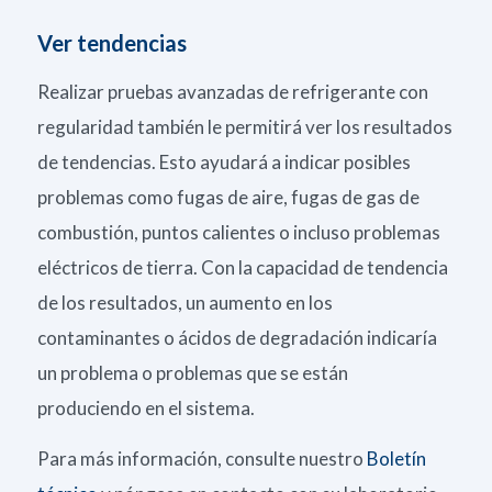
Ver tendencias
Realizar pruebas avanzadas de refrigerante con
regularidad también le permitirá ver los resultados
de tendencias. Esto ayudará a indicar posibles
problemas como fugas de aire, fugas de gas de
combustión, puntos calientes o incluso problemas
eléctricos de tierra. Con la capacidad de tendencia
de los resultados, un aumento en los
contaminantes o ácidos de degradación indicaría
un problema o problemas que se están
produciendo en el sistema.
Para más información, consulte nuestro
Boletín