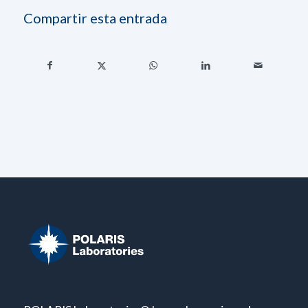
Compartir esta entrada