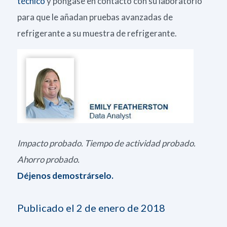
técnico
y póngase en contacto con su laboratorio
para que le añadan pruebas avanzadas de
refrigerante a su muestra de refrigerante.
Impacto probado. Tiempo de actividad probado.
Ahorro probado.
Déjenos demostrárselo.
Publicado el 2 de enero de 2018