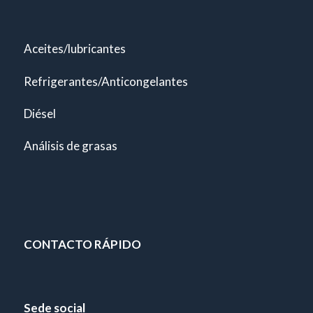
Aceites/lubricantes
Refrigerantes/Anticongelantes
Diésel
Análisis de grasas
CONTACTO RÁPIDO
Sede social