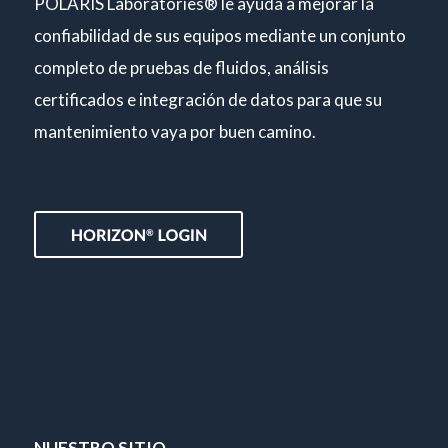
POLARIS Laboratories® le ayuda a mejorar la
confiabilidad de sus equipos mediante un conjunto
completo de pruebas de fluidos, análisis
certificados e integración de datos para que su
mantenimiento vaya por buen camino.
NUESTRO SITIO