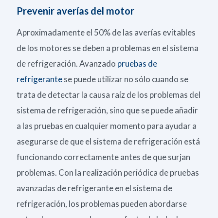
Prevenir averías del motor
Aproximadamente el 50% de las averías evitables
de los motores se deben a problemas en el sistema
de refrigeración. Avanzado
pruebas de
refrigerante
se puede utilizar no sólo cuando se
trata de detectar la causa raíz de los problemas del
sistema de refrigeración, sino que se puede añadir
a las pruebas en cualquier momento para ayudar a
asegurarse de que el sistema de refrigeración está
funcionando correctamente antes de que surjan
problemas. Con la realización periódica de pruebas
avanzadas de refrigerante en el sistema de
refrigeración, los problemas pueden abordarse