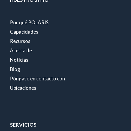
Por qué POLARIS
Capacidades
Recursos
Acerca de
Noticias
Blog
Póngase en contacto con
Ubicaciones
SERVICIOS