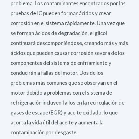
problema. Los contaminantes encontrados por las
pruebas de IC pueden formar ácidos y crear
corrosión en el sistema rápidamente. Una vez que
se forman ácidos de degradación, el glicol
continuará descomponiéndose, creando más y más
ácidos que pueden causar corrosión severa de los
componentes del sistema de enfriamiento y
conducirán a fallas del motor. Dos de los
problemas más comunes que se observan en el
motor debido a problemas con el sistema de
refrigeración incluyen fallos en la recirculación de
gases de escape (EGR) y aceite oxidado, lo que
acorta la vida útil del aceite y aumenta la
contaminación por desgaste.