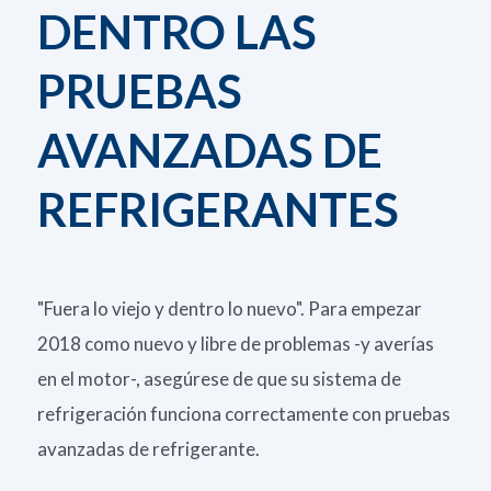
DENTRO LAS
PRUEBAS
AVANZADAS DE
REFRIGERANTES
"Fuera lo viejo y dentro lo nuevo". Para empezar
2018 como nuevo y libre de problemas -y averías
en el motor-, asegúrese de que su sistema de
refrigeración funciona correctamente con pruebas
avanzadas de refrigerante.