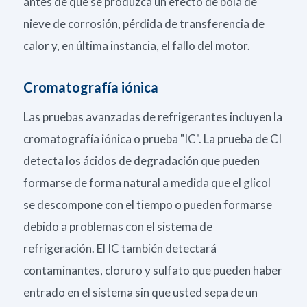
antes de que se produzca un efecto de bola de
nieve de corrosión, pérdida de transferencia de
calor y, en última instancia, el fallo del motor.
Cromatografía iónica
Las pruebas avanzadas de refrigerantes incluyen la
cromatografía iónica o prueba "IC". La prueba de CI
detecta los ácidos de degradación que pueden
formarse de forma natural a medida que el glicol
se descompone con el tiempo o pueden formarse
debido a problemas con el sistema de
refrigeración. El IC también detectará
contaminantes, cloruro y sulfato que pueden haber
entrado en el sistema sin que usted sepa de un