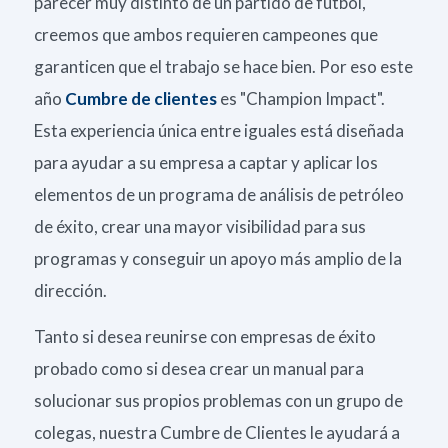
parecer muy distinto de un partido de fútbol,
creemos que ambos requieren campeones que
garanticen que el trabajo se hace bien. Por eso este
año
Cumbre de clientes
es "Champion Impact".
Esta experiencia única entre iguales está diseñada
para ayudar a su empresa a captar y aplicar los
elementos de un programa de análisis de petróleo
de éxito, crear una mayor visibilidad para sus
programas y conseguir un apoyo más amplio de la
dirección.
Tanto si desea reunirse con empresas de éxito
probado como si desea crear un manual para
solucionar sus propios problemas con un grupo de
colegas, nuestra Cumbre de Clientes le ayudará a