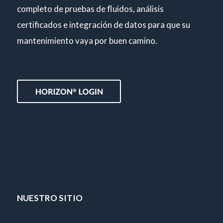
completo de pruebas de fluidos, análisis
certificados e integración de datos para que su
mantenimiento vaya por buen camino.
NUESTRO SITIO