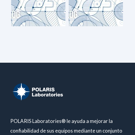
POLARIS Laboratories® le ayuda a mejorar la
confiabilidad de sus equipos mediante un conjunto