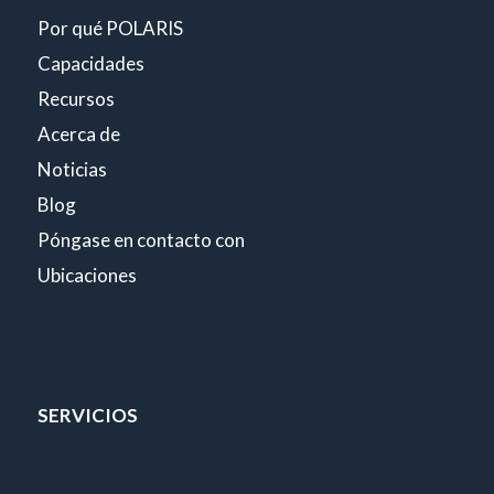
Por qué POLARIS
Capacidades
Recursos
Acerca de
Noticias
Blog
Póngase en contacto con
Ubicaciones
SERVICIOS