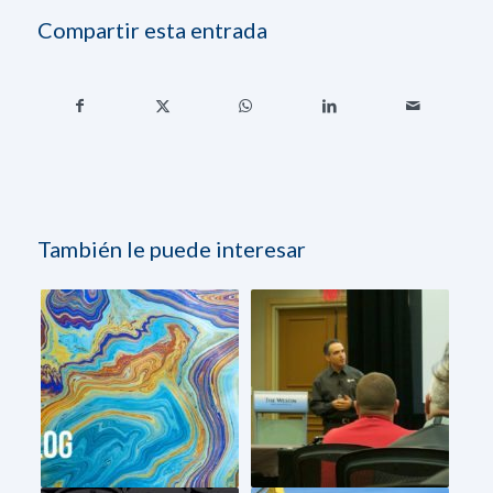
Compartir esta entrada
También le puede interesar