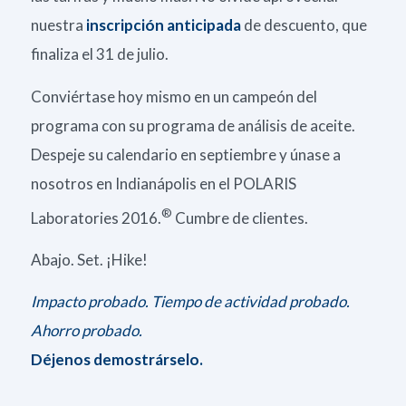
nuestra
inscripción anticipada
de descuento, que
finaliza el 31 de julio.
Conviértase hoy mismo en un campeón del
programa con su programa de análisis de aceite.
Despeje su calendario en septiembre y únase a
nosotros en Indianápolis en el POLARIS
®
Laboratories 2016.
Cumbre de clientes.
Abajo. Set. ¡Hike!
Impacto probado. Tiempo de actividad probado.
Ahorro probado.
Déjenos demostrárselo.