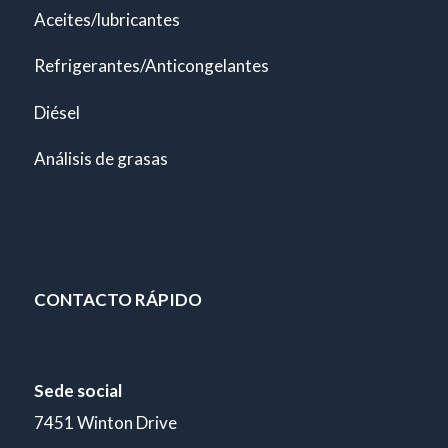
Aceites/lubricantes
Refrigerantes/Anticongelantes
Diésel
Análisis de grasas
CONTACTO RÁPIDO
Sede social
7451 Winton Drive