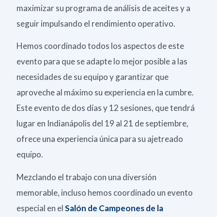
maximizar su programa de análisis de aceites y a
seguir impulsando el rendimiento operativo.
Hemos coordinado todos los aspectos de este
evento para que se adapte lo mejor posible a las
necesidades de su equipo y garantizar que
aproveche al máximo su experiencia en la cumbre.
Este evento de dos días y 12 sesiones, que tendrá
lugar en Indianápolis del 19 al 21 de septiembre,
ofrece una experiencia única para su ajetreado
equipo.
Mezclando el trabajo con una diversión
memorable, incluso hemos coordinado un evento
especial en el
Salón de Campeones de la