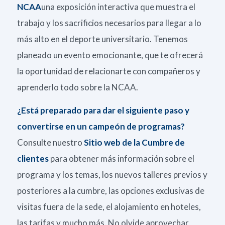
NCAA
una exposición interactiva que muestra el
trabajo y los sacrificios necesarios para llegar a lo
más alto en el deporte universitario. Tenemos
planeado un evento emocionante, que te ofrecerá
la oportunidad de relacionarte con compañeros y
aprenderlo todo sobre la NCAA.
¿Está preparado para dar el siguiente paso y
convertirse en un campeón de programas?
Consulte nuestro
Sitio web de la Cumbre de
clientes
para obtener más información sobre el
programa y los temas, los nuevos talleres previos y
posteriores a la cumbre, las opciones exclusivas de
visitas fuera de la sede, el alojamiento en hoteles,
las tarifas y mucho más. No olvide aprovechar