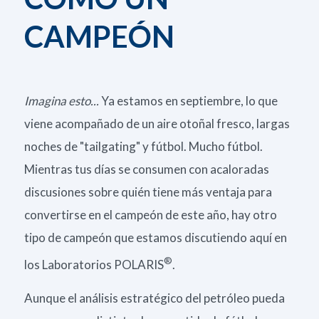
CAMPEÓN
Imagina esto...
Ya estamos en septiembre, lo que
viene acompañado de un aire otoñal fresco, largas
noches de "tailgating" y fútbol. Mucho fútbol.
Mientras tus días se consumen con acaloradas
discusiones sobre quién tiene más ventaja para
convertirse en el campeón de este año, hay otro
tipo de campeón que estamos discutiendo aquí en
®
los Laboratorios POLARIS
.
Aunque el análisis estratégico del petróleo pueda