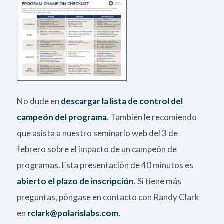
No dude en
descargar la lista de control del
campeón del programa
. También le recomiendo
que asista a nuestro seminario web del 3 de
febrero sobre el impacto de un campeón de
programas. Esta presentación de 40 minutos es
abierto el plazo de inscripción
. Si tiene más
preguntas, póngase en contacto con Randy Clark
en
rclark@polarislabs.com
.