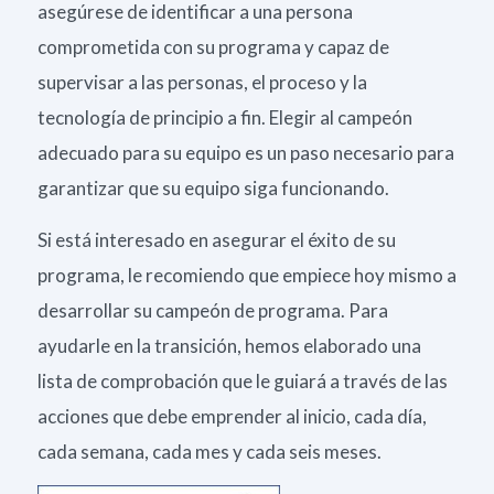
asegúrese de identificar a una persona
comprometida con su programa y capaz de
supervisar a las personas, el proceso y la
tecnología de principio a fin. Elegir al campeón
adecuado para su equipo es un paso necesario para
garantizar que su equipo siga funcionando.
Si está interesado en asegurar el éxito de su
programa, le recomiendo que empiece hoy mismo a
desarrollar su campeón de programa. Para
ayudarle en la transición, hemos elaborado una
lista de comprobación que le guiará a través de las
acciones que debe emprender al inicio, cada día,
cada semana, cada mes y cada seis meses.