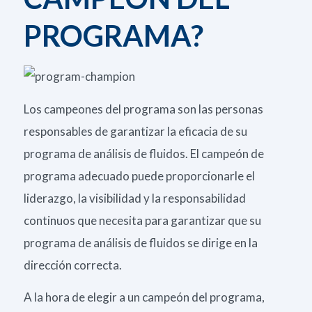
PROGRAMA?
Los campeones del programa son las personas
responsables de garantizar la eficacia de su
programa de análisis de fluidos. El campeón de
programa adecuado puede proporcionarle el
liderazgo, la visibilidad y la responsabilidad
continuos que necesita para garantizar que su
programa de análisis de fluidos se dirige en la
dirección correcta.
A la hora de elegir a un campeón del programa,