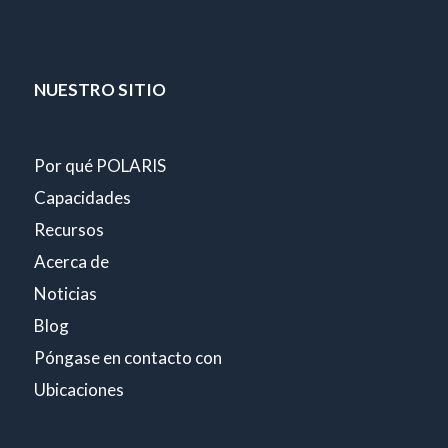
NUESTRO SITIO
Por qué POLARIS
Capacidades
Recursos
Acerca de
Noticias
Blog
Póngase en contacto con
Ubicaciones