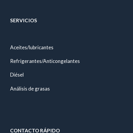
SERVICIOS
Aceites/lubricantes
Refrigerantes/Anticongelantes
Diésel
Análisis de grasas
CONTACTO RÁPIDO