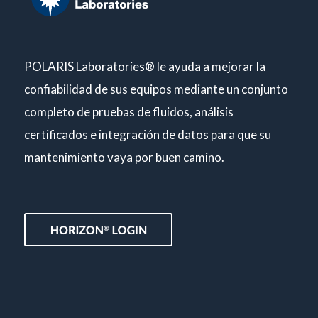
POLARIS Laboratories® le ayuda a mejorar la
confiabilidad de sus equipos mediante un conjunto
completo de pruebas de fluidos, análisis
certificados e integración de datos para que su
mantenimiento vaya por buen camino.