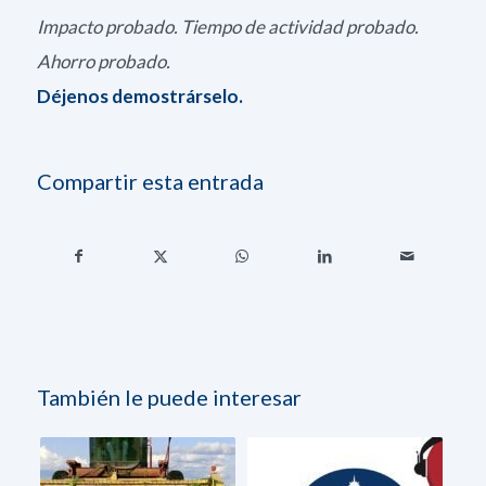
Impacto probado. Tiempo de actividad probado.
Ahorro probado.
Déjenos demostrárselo.
Compartir esta entrada
También le puede interesar