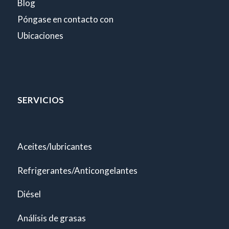
Blog
Póngase en contacto con
Ubicaciones
SERVICIOS
Aceites/lubricantes
Refrigerantes/Anticongelantes
Diésel
Análisis de grasas