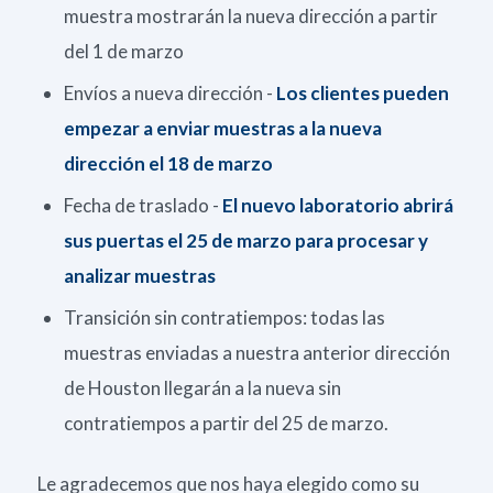
muestra mostrarán la nueva dirección a partir
del 1 de marzo
Envíos a nueva dirección -
Los clientes pueden
empezar a enviar muestras a la nueva
dirección el 18 de marzo
Fecha de traslado -
El nuevo laboratorio abrirá
sus puertas el 25 de marzo para procesar y
analizar muestras
Transición sin contratiempos: todas las
muestras enviadas a nuestra anterior dirección
de Houston llegarán a la nueva sin
contratiempos a partir del 25 de marzo.
Le agradecemos que nos haya elegido como su