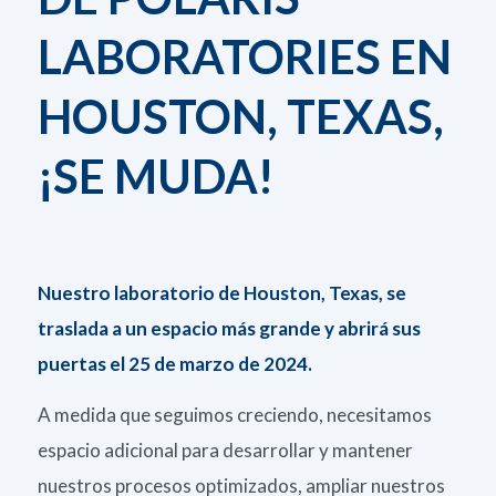
LABORATORIES EN
HOUSTON, TEXAS,
¡SE MUDA!
Nuestro laboratorio de Houston, Texas, se
traslada a un espacio más grande y abrirá sus
puertas el 25 de marzo de 2024.
A medida que seguimos creciendo, necesitamos
espacio adicional para desarrollar y mantener
nuestros procesos optimizados, ampliar nuestros