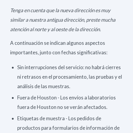
Tenga en cuenta que la nueva dirección es muy
similar a nuestra antigua dirección, preste mucha
atención al norte y al oeste de la dirección.
A continuación se indican algunos aspectos
importantes, junto con fechas significativas:
Sin interrupciones del servicio: no habrá cierres
ni retrasos en el procesamiento, las pruebas y el
análisis de las muestras.
Fuera de Houston - Los envíos a laboratorios
fuera de Houston no se verán afectados.
Etiquetas de muestra - Los pedidos de
productos para formularios de información de