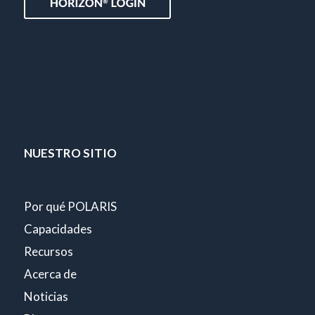
NUESTRO SITIO
Por qué POLARIS
Capacidades
Recursos
Acerca de
Noticias