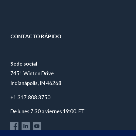
CONTACTO RÁPIDO
Sede social
7451 Winton Drive
Indianápolis, IN 46268
+1.317.808.3750
De lunes 7:30 a viernes 19:00. ET