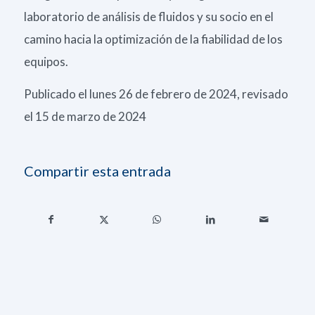
laboratorio de análisis de fluidos y su socio en el
camino hacia la optimización de la fiabilidad de los
equipos.
Publicado el lunes 26 de febrero de 2024, revisado
el 15 de marzo de 2024
Compartir esta entrada