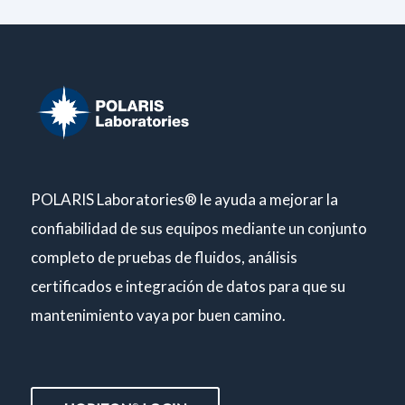
POLARIS Laboratories® le ayuda a mejorar la
confiabilidad de sus equipos mediante un conjunto
completo de pruebas de fluidos, análisis
certificados e integración de datos para que su
mantenimiento vaya por buen camino.