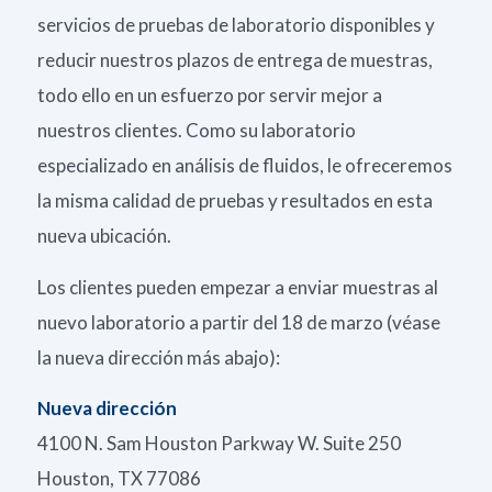
servicios de pruebas de laboratorio disponibles y
reducir nuestros plazos de entrega de muestras,
todo ello en un esfuerzo por servir mejor a
nuestros clientes. Como su laboratorio
especializado en análisis de fluidos, le ofreceremos
la misma calidad de pruebas y resultados en esta
nueva ubicación.
Los clientes pueden empezar a enviar muestras al
nuevo laboratorio a partir del 18 de marzo (véase
la nueva dirección más abajo):
Nueva dirección
4100 N. Sam Houston Parkway W. Suite 250
Houston, TX 77086