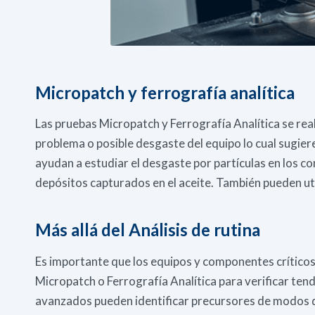
Micropatch y ferrografía analítica
Las pruebas Micropatch y Ferrografía Analítica se rea
problema o posible desgaste del equipo lo cual sugiere
ayudan a estudiar el desgaste por partículas en los c
depósitos capturados en el aceite. También pueden uti
Más allá del Análisis de rutina
Es importante que los equipos y componentes críticos
Micropatch o Ferrografía Analítica para verificar tend
avanzados pueden identificar precursores de modos de