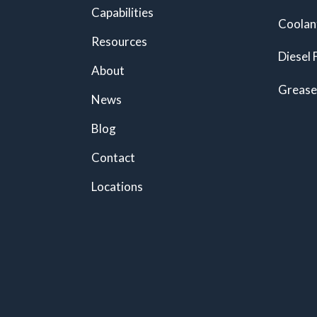
Capabilities
Coolan
Resources
Diesel 
About
Grease
News
Blog
Contact
Locations